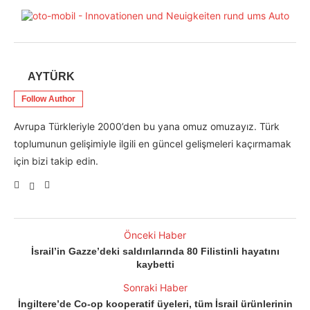
AYTÜRK
Follow Author
Avrupa Türkleriyle 2000’den bu yana omuz omuzayız. Türk
toplumunun gelişimiyle ilgili en güncel gelişmeleri kaçırmamak
için bizi takip edin.
Önceki Haber
İsrail’in Gazze’deki saldırılarında 80 Filistinli hayatını
kaybetti
Sonraki Haber
İngiltere’de Co-op kooperatif üyeleri, tüm İsrail ürünlerinin