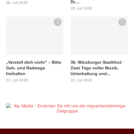
Dr....
28. Juli 2026
28. Juli 2026
„Verstell dich nicht“ – Bitte
36. Würzburger Stadtfest:
Geh- und Radwege
Zwei Tage voller Musik,
freihalten
Unterhaltung und...
23. Juli 2026
22. Juli 2026