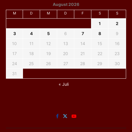
August 2026
M
D
M
D
F
S
S
1
2
3
4
5
6
7
8
9
10
11
12
13
14
15
16
17
18
19
20
21
22
23
24
25
26
27
28
29
30
31
« Juli