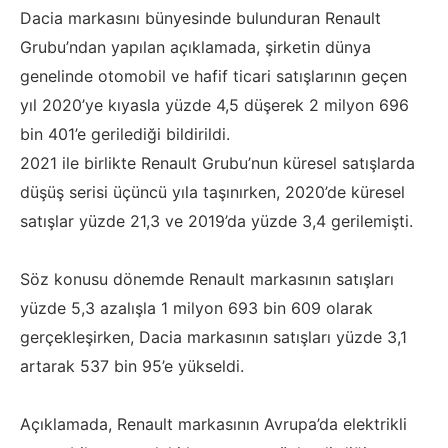
Dacia markasını bünyesinde bulunduran Renault
Grubu’ndan yapılan açıklamada, şirketin dünya
genelinde otomobil ve hafif ticari satışlarının geçen
yıl 2020’ye kıyasla yüzde 4,5 düşerek 2 milyon 696
bin 401’e gerilediği bildirildi.
2021 ile birlikte Renault Grubu’nun küresel satışlarda
düşüş serisi üçüncü yıla taşınırken, 2020’de küresel
satışlar yüzde 21,3 ve 2019’da yüzde 3,4 gerilemişti.
Söz konusu dönemde Renault markasının satışları
yüzde 5,3 azalışla 1 milyon 693 bin 609 olarak
gerçekleşirken, Dacia markasının satışları yüzde 3,1
artarak 537 bin 95’e yükseldi.
Açıklamada, Renault markasının Avrupa’da elektrikli