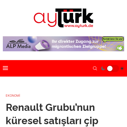
EKONOMİ
Renault Grubu’nun
küresel satışları çip