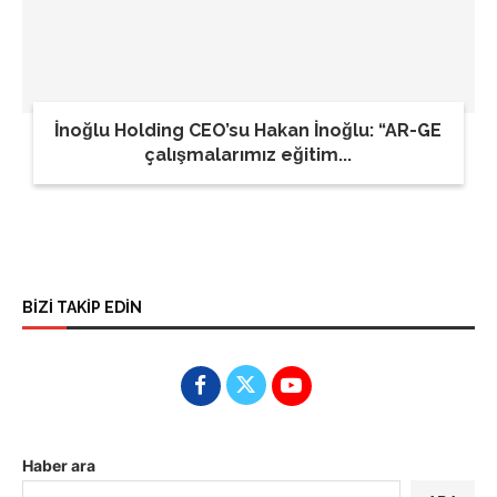
İnoğlu Holding CEO’su Hakan İnoğlu: “AR-GE
çalışmalarımız eğitim...
BİZİ TAKİP EDİN
Haber ara