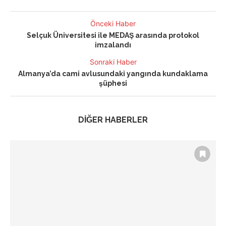
Önceki Haber
Selçuk Üniversitesi ile MEDAŞ arasında protokol
imzalandı
Sonraki Haber
Almanya’da cami avlusundaki yangında kundaklama
şüphesi
DİĞER HABERLER