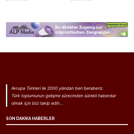
Avrupa Türkleri ile 2000 yılından beri beraberiz.
Türk toplumunun gelişme sürecinden sürekli haberdar
olmak için bizi takip edin...
SON DAKIKA HABERLER