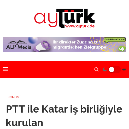
EKONOMİ
PTT ile Katar iş birliğiyle
kurulan