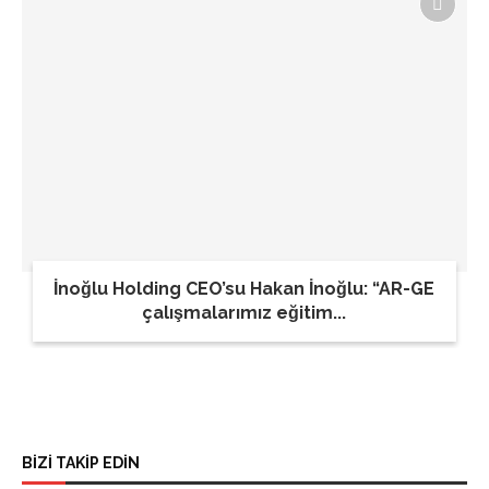
İnoğlu Holding CEO’su Hakan İnoğlu: “AR-GE
çalışmalarımız eğitim...
BİZİ TAKİP EDİN