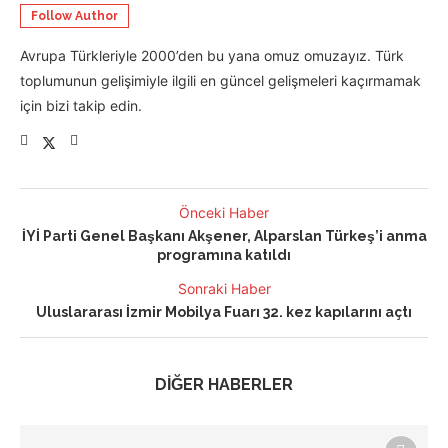
Follow Author
Avrupa Türkleriyle 2000’den bu yana omuz omuzayız. Türk
toplumunun gelişimiyle ilgili en güncel gelişmeleri kaçırmamak
için bizi takip edin.
Önceki Haber
İYİ Parti Genel Başkanı Akşener, Alparslan Türkeş’i anma
programına katıldı
Sonraki Haber
Uluslararası İzmir Mobilya Fuarı 32. kez kapılarını açtı
DİĞER HABERLER