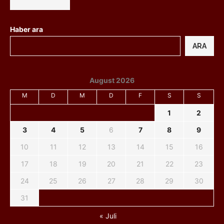
Haber ara
ARA
August 2026
M
D
M
D
F
S
S
1
2
3
4
5
6
7
8
9
10
11
12
13
14
15
16
17
18
19
20
21
22
23
24
25
26
27
28
29
30
31
« Juli