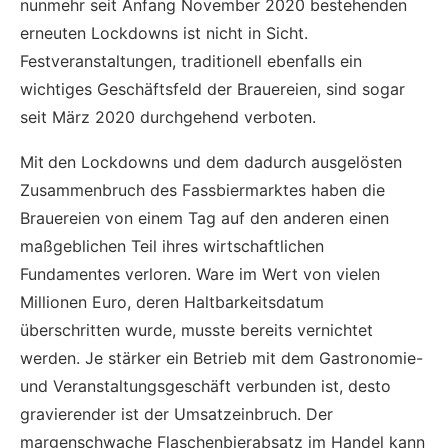
nunmehr seit Anfang November 2020 bestehenden
erneuten Lockdowns ist nicht in Sicht.
Festveranstaltungen, traditionell ebenfalls ein
wichtiges Geschäftsfeld der Brauereien, sind sogar
seit März 2020 durchgehend verboten.
Mit
den Lockdowns und dem dadurch ausgelösten
Zusammenbruch des Fassbiermarktes haben die
Brauereien von einem Tag auf den anderen einen
maßgeblichen Teil ihres wirtschaftlichen
Fundamentes verloren. Ware im Wert von vielen
Millionen Euro, deren Haltbarkeitsdatum
überschritten wurde, musste bereits vernichtet
werden. Je stärker ein Betrieb mit dem Gastronomie-
und Veranstaltungsgeschäft verbunden ist, desto
gravierender ist der Umsatzeinbruch. Der
margenschwache Flaschenbierabsatz im Handel kann