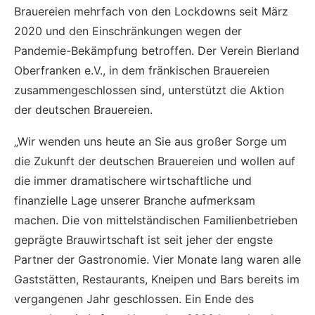
Brauereien mehrfach von den Lockdowns seit März
2020 und den Einschränkungen wegen der
Pandemie-Bekämpfung betroffen. Der Verein Bierland
Oberfranken e.V., in dem fränkischen Brauereien
zusammengeschlossen sind, unterstützt die Aktion
der deutschen Brauereien.
„Wir wenden uns heute an Sie aus großer Sorge um
die Zukunft der deutschen Brauereien und wollen auf
die immer dramatischere wirtschaftliche und
finanzielle Lage unserer Branche aufmerksam
machen. Die von mittelständischen Familienbetrieben
geprägte Brauwirtschaft ist seit jeher der engste
Partner der Gastronomie. Vier Monate lang waren alle
Gaststätten, Restaurants, Kneipen und Bars bereits im
vergangenen Jahr geschlossen. Ein Ende des