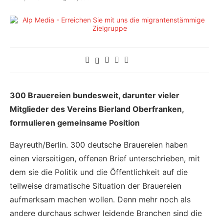
300 Brauereien bundesweit, darunter vieler
Mitglieder des Vereins Bierland Oberfranken,
formulieren gemeinsame Position
Bayreuth/Berlin. 300 deutsche Brauereien haben
einen vierseitigen, offenen Brief unterschrieben, mit
dem sie die Politik und die Öffentlichkeit auf die
teilweise dramatische Situation der Brauereien
aufmerksam machen wollen. Denn mehr noch als
andere durchaus schwer leidende Branchen sind die