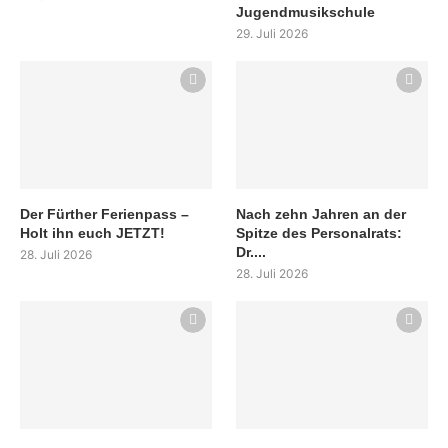
Jugendmusikschule
29. Juli 2026
Der Fürther Ferienpass –
Nach zehn Jahren an der
Holt ihn euch JETZT!
Spitze des Personalrats:
Dr....
28. Juli 2026
28. Juli 2026