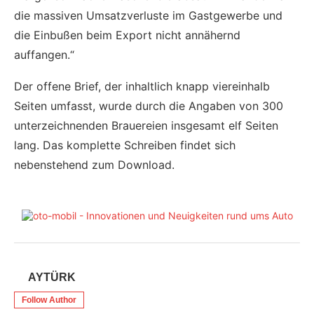
die massiven Umsatzverluste im Gastgewerbe und
die Einbußen beim Export nicht annähernd
auffangen.“
Der offene Brief, der inhaltlich knapp viereinhalb
Seiten umfasst, wurde durch die Angaben von 300
unterzeichnenden Brauereien insgesamt elf Seiten
lang. Das komplette Schreiben findet sich
nebenstehend zum Download.
AYTÜRK
Follow Author