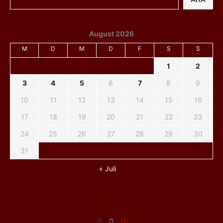
August 2026
M
D
M
D
F
S
S
1
2
3
4
5
6
7
8
9
10
11
12
13
14
15
16
17
18
19
20
21
22
23
24
25
26
27
28
29
30
31
« Juli