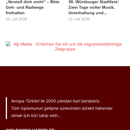
„Verstell dich nicht“ – Bitte
36. Würzburger Stadtfest:
Geh- und Radwege
Zwei Tage voller Musik,
freihalten
Unterhaltung und...
23. Juli 2026
22. Juli 2026
Avrupa Türkleri ile 2000 yılından beri beraberiz.
Türk toplumunun gelişme sürecinden sürekli haberdar
olmak için bizi takip edin...