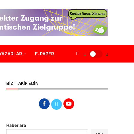
YAZARLAR
E-PAPER
BİZİ TAKİP EDİN
Haber ara