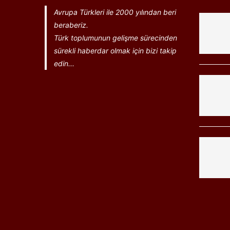
Avrupa Türkleri ile 2000 yılından beri
beraberiz.
Türk toplumunun gelişme sürecinden
sürekli haberdar olmak için bizi takip
edin...