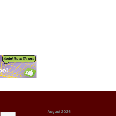
August 2026