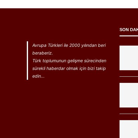
SON DA
Avrupa Türkleri ile 2000 yılından beri
beraberiz.
Türk toplumunun gelişme sürecinden
sürekli haberdar olmak için bizi takip
edin...