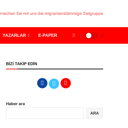
YAZARLAR
E-PAPER
BİZİ TAKİP EDİN
Haber ara
ARA