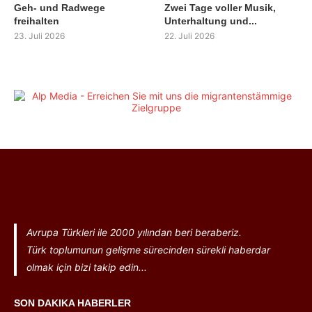
Geh- und Radwege
Zwei Tage voller Musik,
freihalten
Unterhaltung und...
23. Juli 2026
22. Juli 2026
Avrupa Türkleri ile 2000 yılından beri beraberiz.
Türk toplumunun gelişme sürecinden sürekli haberdar
olmak için bizi takip edin...
SON DAKIKA HABERLER