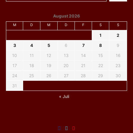
August 2026
M
D
M
D
F
S
S
1
2
3
4
5
6
7
8
9
10
11
12
13
14
15
16
17
18
19
20
21
22
23
24
25
26
27
28
29
30
31
« Juli