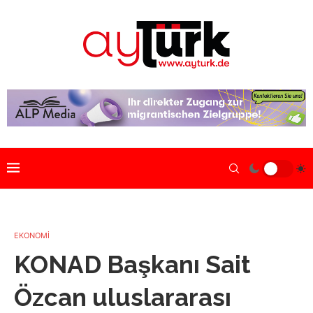
EKONOMİ
KONAD Başkanı Sait
Özcan uluslararası