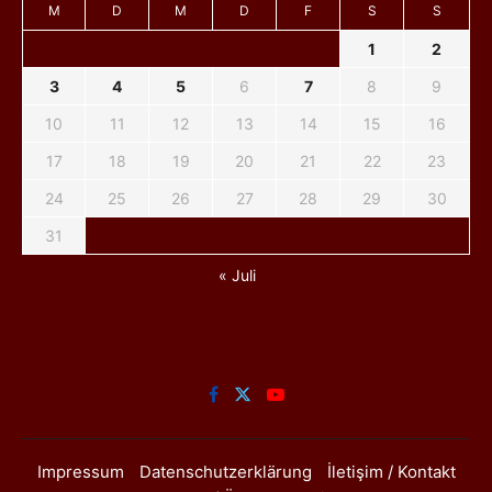
M
D
M
D
F
S
S
1
2
3
4
5
6
7
8
9
10
11
12
13
14
15
16
17
18
19
20
21
22
23
24
25
26
27
28
29
30
31
« Juli
Impressum
Datenschutzerklärung
İletişim / Kontakt