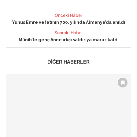
Önceki Haber
Yunus Emre vefatının 700. yılında Almanya’da anıldı
Sonraki Haber
Münih’te genç Anne ırkçı saldırıya maruz kaldı
DİĞER HABERLER