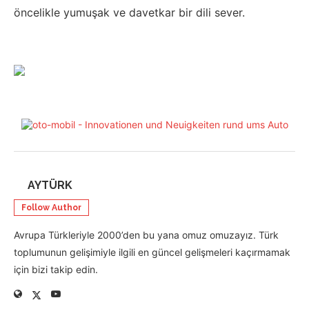
öncelikle yumuşak ve davetkar bir dili sever.
AYTÜRK
Follow Author
Avrupa Türkleriyle 2000’den bu yana omuz omuzayız. Türk
toplumunun gelişimiyle ilgili en güncel gelişmeleri kaçırmamak
için bizi takip edin.