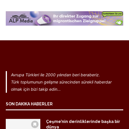
Avrupa Türkleri ile 2000 yılından beri beraberiz.
Türk toplumunun gelişme sürecinden sürekli haberdar
olmak için bizi takip edin...
SON DAKIKA HABERLER
Çeşme’nin derinliklerinde başka bir
dünya