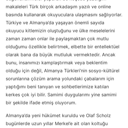
makaleleri Türk birçok arkadaşım yazılı ve online
basında kullanarak okuyuculara ulaşmasını sağlıyorlar.
Türkiye ve Almanya’da yaşayan önemli sayıda
okuyucu kitlemizin oluştuğunu ve ülke meselelerini
zaman zaman onlar ile paylaşmaktan çok mutlu
olduğumu özellikle belirtmek, elbette bir entellektüel
olarak bana da büyük mutluluk vermektedir. Ancak
bunu, insanımızı kamplaştırmak veya beklentim
olduğu için değil, Almanya Türkleri’nin sosyo-kültürel
sorunlarına çözüm arama yolundaki çabalarım için
yaptığımı beni tanıyan ve sohbetlerimize katılan
kerkes çok iyi bilir. Samimi duygularımı yine samimi
bir şekilde ifade etmiş oluyorum.
Almanya’da yeni hükümet kuruldu ve Olaf Scholz
bugünlerde uzun yıllar Merkel’e ait olan koltuğu