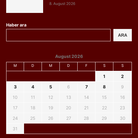
8. August 2026
Haber ara
ARA
August 2026
M
D
M
D
F
S
S
1
2
3
4
5
6
7
8
9
10
11
12
13
14
15
16
17
18
19
20
21
22
23
24
25
26
27
28
29
30
31