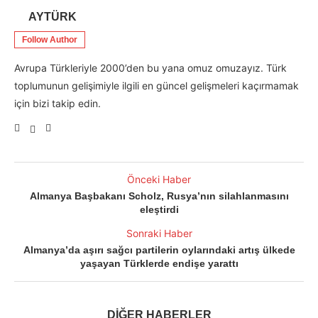
AYTÜRK
Follow Author
Avrupa Türkleriyle 2000’den bu yana omuz omuzayız. Türk
toplumunun gelişimiyle ilgili en güncel gelişmeleri kaçırmamak
için bizi takip edin.
Önceki Haber
Almanya Başbakanı Scholz, Rusya’nın silahlanmasını
eleştirdi
Sonraki Haber
Almanya’da aşırı sağcı partilerin oylarındaki artış ülkede
yaşayan Türklerde endişe yarattı
DİĞER HABERLER