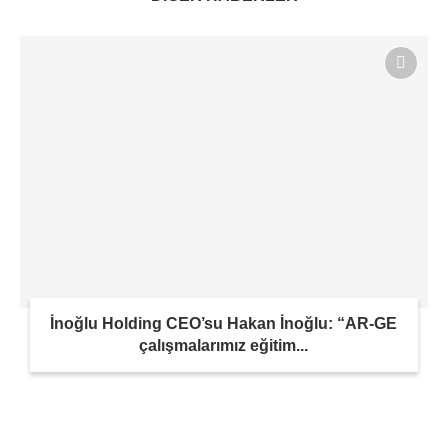
İnoğlu Holding CEO’su Hakan İnoğlu: “AR-GE
çalışmalarımız eğitim...