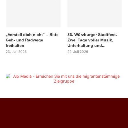
„Verstell dich nicht“ – Bitte
36. Würzburger Stadtfest:
Geh- und Radwege
Zwei Tage voller Musik,
freihalten
Unterhaltung und...
23. Juli 2026
22. Juli 2026