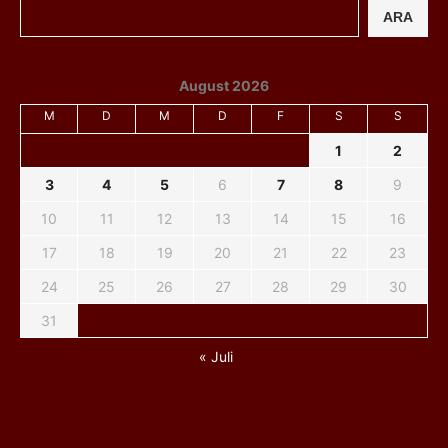
ARA
August 2026
M
D
M
D
F
S
S
1
2
3
4
5
6
7
8
9
10
11
12
13
14
15
16
17
18
19
20
21
22
23
24
25
26
27
28
29
30
31
« Juli