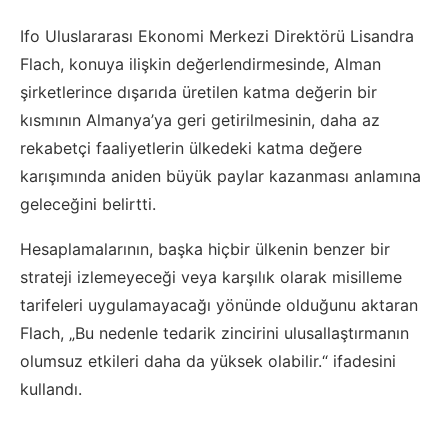
Ifo Uluslararası Ekonomi Merkezi Direktörü Lisandra
Flach, konuya ilişkin değerlendirmesinde, Alman
şirketlerince dışarıda üretilen katma değerin bir
kısmının Almanya’ya geri getirilmesinin, daha az
rekabetçi faaliyetlerin ülkedeki katma değere
karışımında aniden büyük paylar kazanması anlamına
geleceğini belirtti.
Hesaplamalarının, başka hiçbir ülkenin benzer bir
strateji izlemeyeceği veya karşılık olarak misilleme
tarifeleri uygulamayacağı yönünde olduğunu aktaran
Flach, „Bu nedenle tedarik zincirini ulusallaştırmanın
olumsuz etkileri daha da yüksek olabilir.“ ifadesini
kullandı.