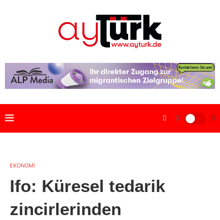
EKONOMİ
Ifo: Küresel tedarik
zincirlerinden