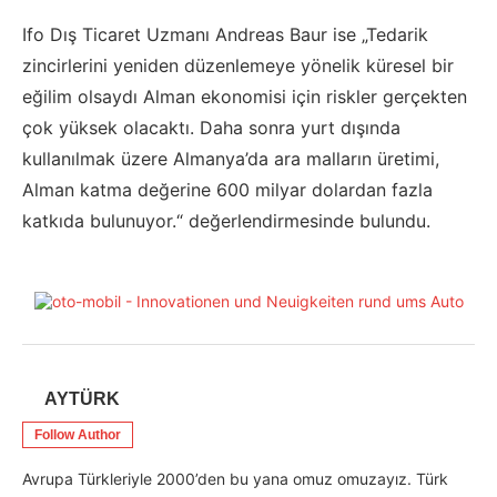
Ifo Dış Ticaret Uzmanı Andreas Baur ise „Tedarik
zincirlerini yeniden düzenlemeye yönelik küresel bir
eğilim olsaydı Alman ekonomisi için riskler gerçekten
çok yüksek olacaktı. Daha sonra yurt dışında
kullanılmak üzere Almanya’da ara malların üretimi,
Alman katma değerine 600 milyar dolardan fazla
katkıda bulunuyor.“ değerlendirmesinde bulundu.
AYTÜRK
Follow Author
Avrupa Türkleriyle 2000’den bu yana omuz omuzayız. Türk