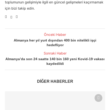
toplumunun gelişimiyle ilgili en güncel gelişmeleri kaçırmamak
için bizi takip edin.
Önceki Haber
Almanya her yıl yurt dışından 400 bin nitelikli işçi
hedefliyor
Sonraki Haber
Almanya’da son 24 saatte 140 bin 160 yeni Kovid-19 vakası
kaydedildi
DİĞER HABERLER