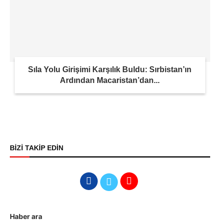
Sıla Yolu Girişimi Karşılık Buldu: Sırbistan’ın
Ardından Macaristan’dan...
BİZİ TAKİP EDİN
Haber ara