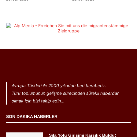
Avrupa Türkleri ile 2000 yılından beri beraberiz.
Türk toplumunun gelişme sürecinden sürekli haberdar
olmak için bizi takip edin...
SON DAKIKA HABERLER
Sıla Yolu Girişimi Karşılık Buldu: