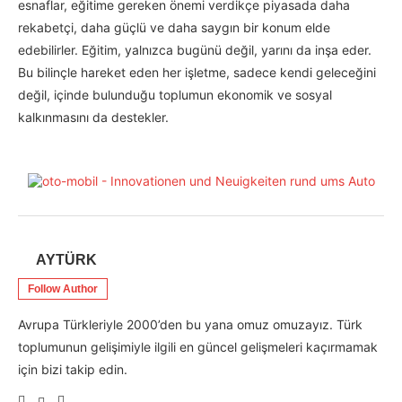
esnaflar, eğitime gereken önemi verdikçe piyasada daha
rekabetçi, daha güçlü ve daha saygın bir konum elde
edebilirler. Eğitim, yalnızca bugünü değil, yarını da inşa eder.
Bu bilinçle hareket eden her işletme, sadece kendi geleceğini
değil, içinde bulunduğu toplumun ekonomik ve sosyal
kalkınmasını da destekler.
AYTÜRK
Follow Author
Avrupa Türkleriyle 2000’den bu yana omuz omuzayız. Türk
toplumunun gelişimiyle ilgili en güncel gelişmeleri kaçırmamak
için bizi takip edin.