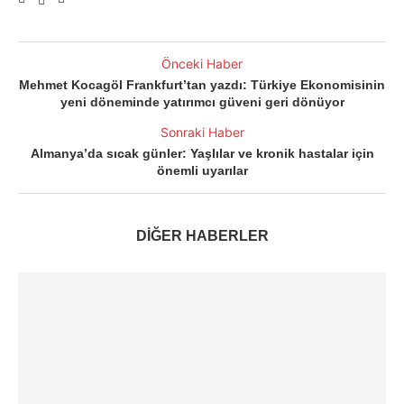
Önceki Haber
Mehmet Kocagöl Frankfurt’tan yazdı: Türkiye Ekonomisinin
yeni döneminde yatırımcı güveni geri dönüyor
Sonraki Haber
Almanya’da sıcak günler: Yaşlılar ve kronik hastalar için
önemli uyarılar
DİĞER HABERLER