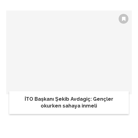
İTO Başkanı Şekib Avdagiç: Gençler
okurken sahaya inmeli