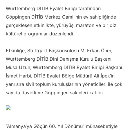
Württemberg DİTİB Eyalet Birliği tarafından
Göppingen DİTİB Merkez Camii’nin ev sahipliğinde
gerçekleşen etkinlikte, yürüyüş, maraton ve bir dizi
kültürel programlar düzenlendi.
Etkinliğe, Stuttgart Başkonsolosu M. Erkan Öner,
Württemberg DİTİB Dini Danışma Kurulu Başkanı
Musa Uzun, Württemberg DİTİB Eyalet Birliği Başkanı
İsmet Harbi, DİTİB Eyalet Bölge Müdürü Ali İpek’in
yanı sıra sivil toplum kuruluşlarının yöneticileri ile çok
sayıda davetli ve Göppingen sakinleri katıldı.
“Almanya’ya Göçün 60. Yıl Dönümü” münasebetiyle