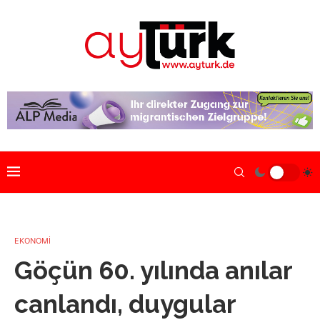
EKONOMİ
Göçün 60. yılında anılar
canlandı, duygular