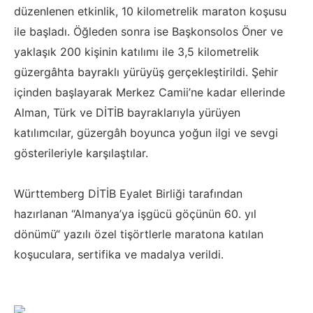
düzenlenen etkinlik, 10 kilometrelik maraton koşusu
ile başladı. Öğleden sonra ise Başkonsolos Öner ve
yaklaşık 200 kişinin katılımı ile 3,5 kilometrelik
güzergâhta bayraklı yürüyüş gerçekleştirildi. Şehir
içinden başlayarak Merkez Camii’ne kadar ellerinde
Alman, Türk ve DİTİB bayraklarıyla yürüyen
katılımcılar, güzergâh boyunca yoğun ilgi ve sevgi
gösterileriyle karşılaştılar.
Württemberg DİTİB Eyalet Birliği tarafından
hazırlanan “Almanya’ya işgücü göçünün 60. yıl
dönümü“ yazılı özel tişörtlerle maratona katılan
koşuculara, sertifika ve madalya verildi.