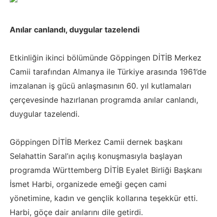
Anılar canlandı, duygular tazelendi
Etkinliğin ikinci bölümünde Göppingen DİTİB Merkez
Camii tarafından Almanya ile Türkiye arasında 1961’de
imzalanan iş gücü anlaşmasının 60. yıl kutlamaları
çerçevesinde hazırlanan programda anılar canlandı,
duygular tazelendi.
Göppingen DİTİB Merkez Camii dernek başkanı
Selahattin Saral’ın açılış konuşmasıyla başlayan
programda Württemberg DİTİB Eyalet Birliği Başkanı
İsmet Harbi, organizede emeği geçen cami
yönetimine, kadın ve gençlik kollarına teşekkür etti.
Harbi, göçe dair anılarını dile getirdi.