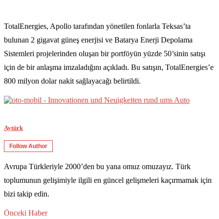
TotalEnergies, Apollo tarafından yönetilen fonlarla Teksas’ta
bulunan 2 gigavat güneş enerjisi ve Batarya Enerji Depolama
Sistemleri projelerinden oluşan bir portföyün yüzde 50’sinin satışı
için de bir anlaşma imzaladığını açıkladı. Bu satışın, TotalEnergies’e
800 milyon dolar nakit sağlayacağı belirtildi.
Aytürk
Follow Author
Avrupa Türkleriyle 2000’den bu yana omuz omuzayız. Türk
toplumunun gelişimiyle ilgili en güncel gelişmeleri kaçırmamak için
bizi takip edin.
Önceki Haber