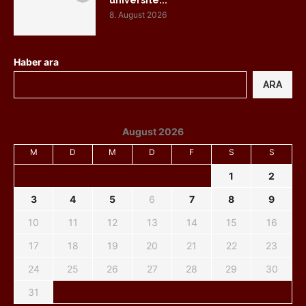
üniversite...
8. August 2026
Haber ara
ARA
August 2026
M
D
M
D
F
S
S
1
2
3
4
5
6
7
8
9
10
11
12
13
14
15
16
17
18
19
20
21
22
23
24
25
26
27
28
29
30
31