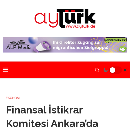
EKONOMİ
Finansal İstikrar
Komitesi Ankara’da