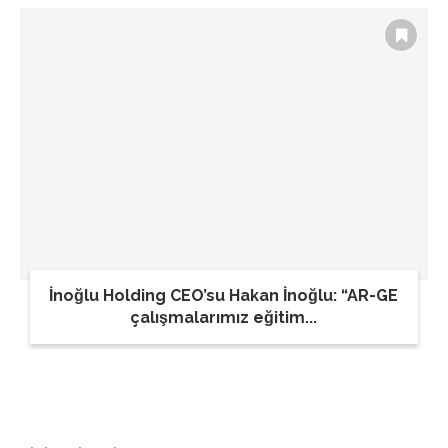
İnoğlu Holding CEO’su Hakan İnoğlu: “AR-GE
çalışmalarımız eğitim...