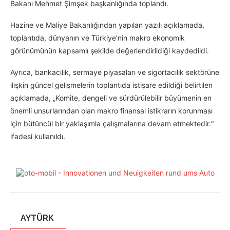
Bakanı Mehmet Şimşek başkanlığında toplandı.
Hazine ve Maliye Bakanlığından yapılan yazılı açıklamada,
toplantıda, dünyanın ve Türkiye’nin makro ekonomik
görünümünün kapsamlı şekilde değerlendirildiği kaydedildi.
Ayrıca, bankacılık, sermaye piyasaları ve sigortacılık sektörüne
ilişkin güncel gelişmelerin toplantıda istişare edildiği belirtilen
açıklamada, „Komite, dengeli ve sürdürülebilir büyümenin en
önemli unsurlarından olan makro finansal istikrarın korunması
için bütüncül bir yaklaşımla çalışmalarına devam etmektedir.“
ifadesi kullanıldı.
AYTÜRK