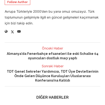
Follow Author
Avrupa Türkleriyle 2000’den bu yana omuz omuzayız. Türk
toplumunun gelişimiyle ilgili en güncel gelişmeleri kaçırmamak
için bizi takip edin.
Önceki Haber
Almanya’da Fenerbahçe efsaneleri ile eski Schalke 04
oyuncuları dostluk maçı yaptı
Sonraki Haber
TDT Genel Sekreter Yardımcısı, TDT Üye Devletlerinin
Önde Gelen Düşünce Kuruluşları Uluslararası
Konferansı’na Katıldı
DİĞER HABERLER