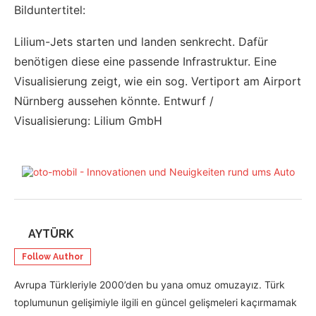
Bilduntertitel:
Lilium-Jets starten und landen senkrecht. Dafür
benötigen diese eine passende Infrastruktur. Eine
Visualisierung zeigt, wie ein sog. Vertiport am Airport
Nürnberg aussehen könnte. Entwurf /
Visualisierung: Lilium GmbH
AYTÜRK
Follow Author
Avrupa Türkleriyle 2000’den bu yana omuz omuzayız. Türk
toplumunun gelişimiyle ilgili en güncel gelişmeleri kaçırmamak