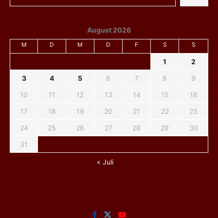
August 2026
M
D
M
D
F
S
S
1
2
3
4
5
6
7
8
9
10
11
12
13
14
15
16
17
18
19
20
21
22
23
24
25
26
27
28
29
30
31
« Juli