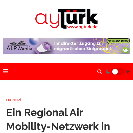
EKONOMİ
Ein Regional Air
Mobility-Netzwerk in