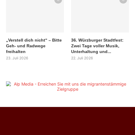
„Verstell dich nicht“ – Bitte
36. Würzburger Stadtfest:
Geh- und Radwege
Zwei Tage voller Musik,
freihalten
Unterhaltung und...
23. Juli 2026
22. Juli 2026