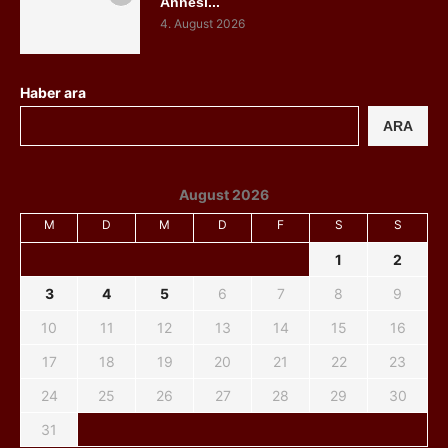
Annesi...
4. August 2026
Haber ara
ARA
August 2026
M
D
M
D
F
S
S
1
2
3
4
5
6
7
8
9
10
11
12
13
14
15
16
17
18
19
20
21
22
23
24
25
26
27
28
29
30
31