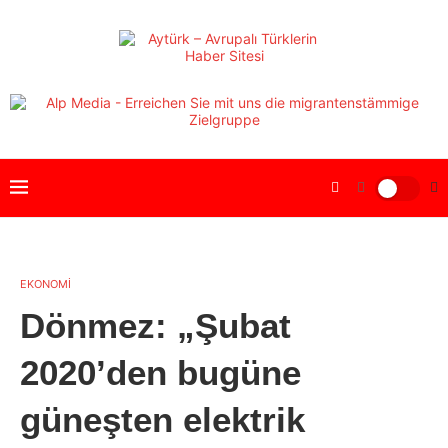
EKONOMİ
Dönmez: „Şubat
2020’den bugüne
güneşten elektrik