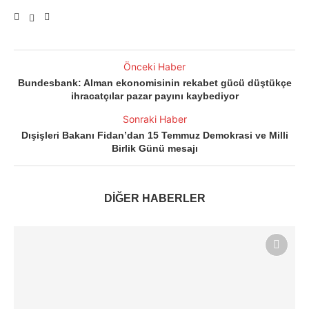
Önceki Haber
Bundesbank: Alman ekonomisinin rekabet gücü düştükçe
ihracatçılar pazar payını kaybediyor
Sonraki Haber
Dışişleri Bakanı Fidan’dan 15 Temmuz Demokrasi ve Milli
Birlik Günü mesajı
DİĞER HABERLER