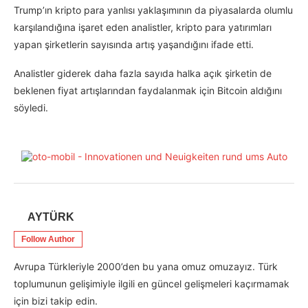
Trump’ın kripto para yanlısı yaklaşımının da piyasalarda olumlu
karşılandığına işaret eden analistler, kripto para yatırımları
yapan şirketlerin sayısında artış yaşandığını ifade etti.
Analistler giderek daha fazla sayıda halka açık şirketin de
beklenen fiyat artışlarından faydalanmak için Bitcoin aldığını
söyledi.
AYTÜRK
Follow Author
Avrupa Türkleriyle 2000’den bu yana omuz omuzayız. Türk
toplumunun gelişimiyle ilgili en güncel gelişmeleri kaçırmamak
için bizi takip edin.