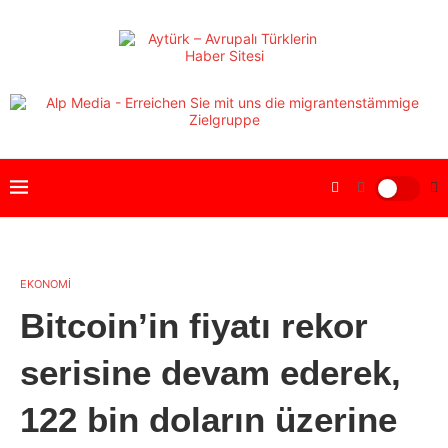
EKONOMİ
Bitcoin’in fiyatı rekor
serisine devam ederek,
122 bin doların üzerine