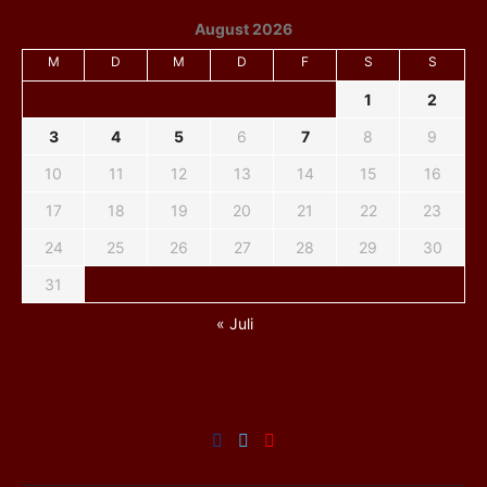
August 2026
M
D
M
D
F
S
S
1
2
3
4
5
6
7
8
9
10
11
12
13
14
15
16
17
18
19
20
21
22
23
24
25
26
27
28
29
30
31
« Juli