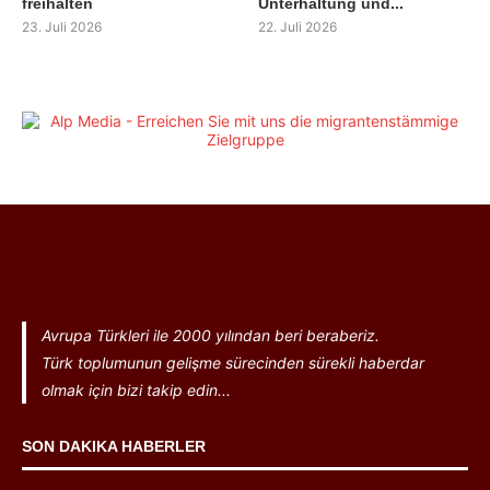
freihalten
Unterhaltung und...
23. Juli 2026
22. Juli 2026
Avrupa Türkleri ile 2000 yılından beri beraberiz.
Türk toplumunun gelişme sürecinden sürekli haberdar
olmak için bizi takip edin...
SON DAKIKA HABERLER