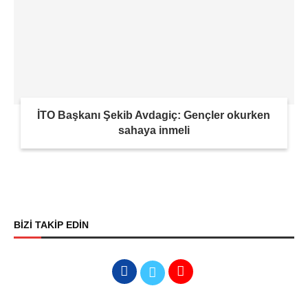
İTO Başkanı Şekib Avdagiç: Gençler okurken
sahaya inmeli
BİZİ TAKİP EDİN