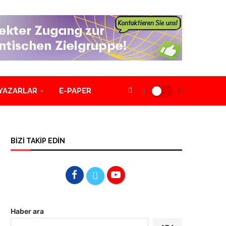
YAZARLAR
E-PAPER
BİZİ TAKİP EDİN
Haber ara