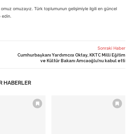
omuz omuzayız. Türk toplumunun gelişimiyle ilgili en güncel
 edin.
Sonraki Haber
Cumhurbaşkanı Yardımcısı Oktay, KKTC Milli Eğitim
ve Kültür Bakanı Amcaoğlu’nu kabul etti
R HABERLER