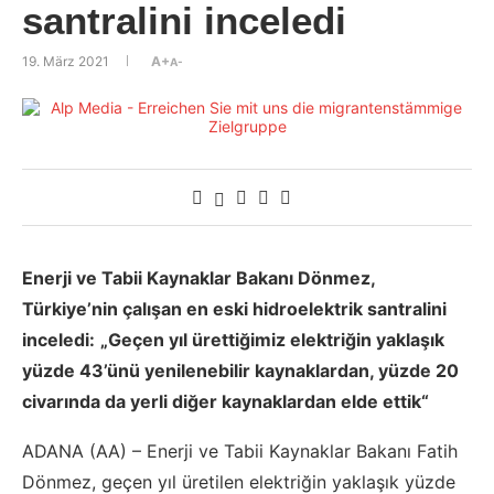
santralini inceledi
19. März 2021
A+
A-
Enerji ve Tabii Kaynaklar Bakanı Dönmez,
Türkiye’nin çalışan en eski hidroelektrik santralini
inceledi:
„Geçen yıl ürettiğimiz elektriğin yaklaşık
yüzde 43’ünü yenilenebilir kaynaklardan, yüzde 20
civarında da yerli diğer kaynaklardan elde ettik“
ADANA (AA) – Enerji ve Tabii Kaynaklar Bakanı Fatih
Dönmez, geçen yıl üretilen elektriğin yaklaşık yüzde