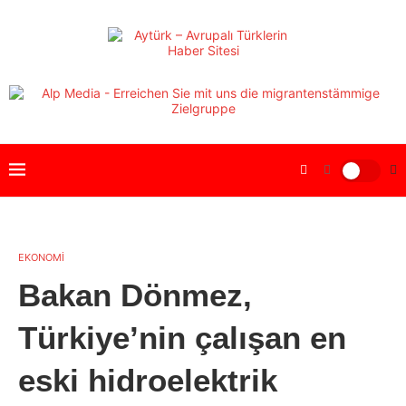
EKONOMİ
Bakan Dönmez,
Türkiye’nin çalışan en
eski hidroelektrik