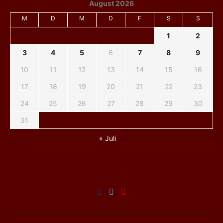
August 2026
M
D
M
D
F
S
S
1
2
3
4
5
6
7
8
9
10
11
12
13
14
15
16
17
18
19
20
21
22
23
24
25
26
27
28
29
30
31
« Juli