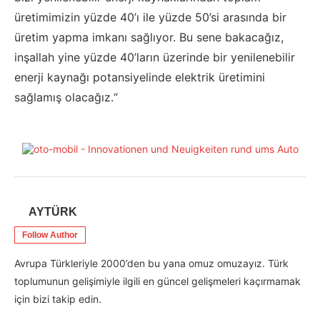
üretimimizin yüzde 40’ı ile yüzde 50’si arasında bir
üretim yapma imkanı sağlıyor. Bu sene bakacağız,
inşallah yine yüzde 40’ların üzerinde bir yenilenebilir
enerji kaynağı potansiyelinde elektrik üretimini
sağlamış olacağız.“
AYTÜRK
Follow Author
Avrupa Türkleriyle 2000’den bu yana omuz omuzayız. Türk
toplumunun gelişimiyle ilgili en güncel gelişmeleri kaçırmamak
için bizi takip edin.