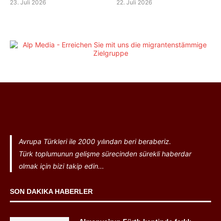
23. Juli 2026
22. Juli 2026
Avrupa Türkleri ile 2000 yılından beri beraberiz.
Türk toplumunun gelişme sürecinden sürekli haberdar
olmak için bizi takip edin...
SON DAKIKA HABERLER