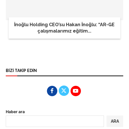
İnoğlu Holding CEO’su Hakan İnoğlu: “AR-GE
çalışmalarımız eğitim...
BİZİ TAKİP EDİN
Haber ara
ARA