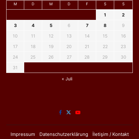
M
D
M
D
F
S
S
1
2
3
4
5
6
7
8
9
10
11
12
13
14
15
16
17
18
19
20
21
22
23
24
25
26
27
28
29
30
31
« Juli
Impressum
Datenschutzerklärung
İletişim / Kontakt