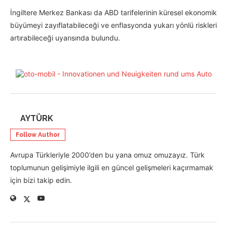
İngiltere Merkez Bankası da ABD tarifelerinin küresel ekonomik
büyümeyi zayıflatabileceği ve enflasyonda yukarı yönlü riskleri
artırabileceği uyarısında bulundu.
AYTÜRK
Follow Author
Avrupa Türkleriyle 2000’den bu yana omuz omuzayız. Türk
toplumunun gelişimiyle ilgili en güncel gelişmeleri kaçırmamak
için bizi takip edin.