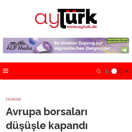
EKONOMİ
Avrupa borsaları
düşüşle kapandı