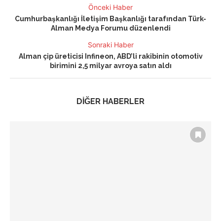
Önceki Haber
Cumhurbaşkanlığı İletişim Başkanlığı tarafından Türk-
Alman Medya Forumu düzenlendi
Sonraki Haber
Alman çip üreticisi Infineon, ABD’li rakibinin otomotiv
birimini 2,5 milyar avroya satın aldı
DİĞER HABERLER