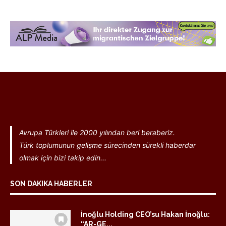
Avrupa Türkleri ile 2000 yılından beri beraberiz.
Türk toplumunun gelişme sürecinden sürekli haberdar
olmak için bizi takip edin...
SON DAKIKA HABERLER
İnoğlu Holding CEO’su Hakan İnoğlu:
“AR-GE...