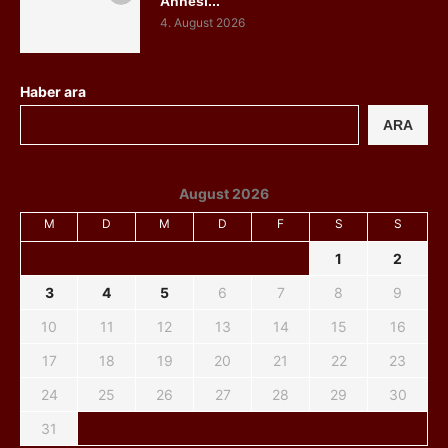
Annesi...
4. August 2026
Haber ara
ARA
August 2026
M
D
M
D
F
S
S
1
2
3
4
5
6
7
8
9
10
11
12
13
14
15
16
17
18
19
20
21
22
23
24
25
26
27
28
29
30
31