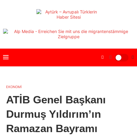
EKONOMİ
ATİB Genel Başkanı
Durmuş Yıldırım’ın
Ramazan Bayramı