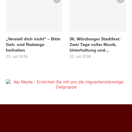
„Verstell dich nicht“ – Bitte
36. Würzburger Stadtfest:
Geh- und Radwege
Zwei Tage voller Musik,
freihalten
Unterhaltung und...
23. Juli 2026
22. Juli 2026