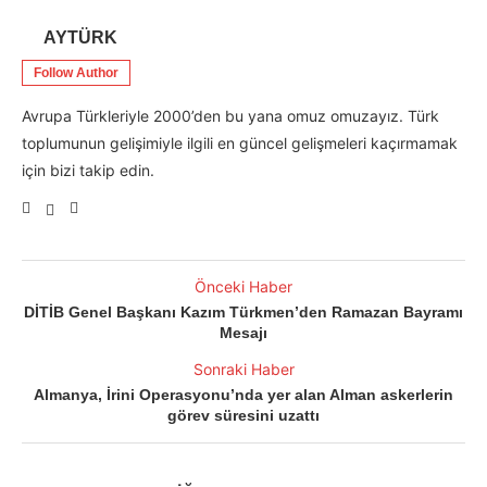
AYTÜRK
Follow Author
Avrupa Türkleriyle 2000’den bu yana omuz omuzayız. Türk
toplumunun gelişimiyle ilgili en güncel gelişmeleri kaçırmamak
için bizi takip edin.
Önceki Haber
DİTİB Genel Başkanı Kazım Türkmen’den Ramazan Bayramı
Mesajı
Sonraki Haber
Almanya, İrini Operasyonu’nda yer alan Alman askerlerin
görev süresini uzattı