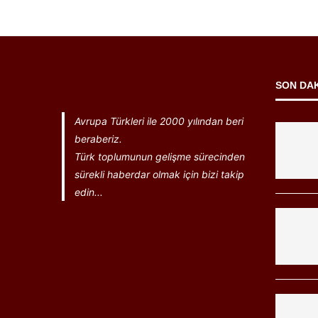
SON DA
Avrupa Türkleri ile 2000 yılından beri
beraberiz.
Türk toplumunun gelişme sürecinden
sürekli haberdar olmak için bizi takip
edin...