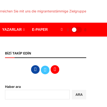
YAZARLAR
E-PAPER
BİZİ TAKİP EDİN
Haber ara
ARA