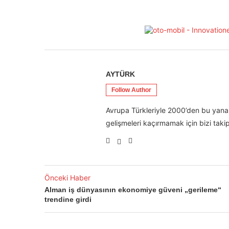
AYTÜRK
Follow Author
Avrupa Türkleriyle 2000’den bu yana 
gelişmeleri kaçırmamak için bizi takip
Önceki Haber
Alman iş dünyasının ekonomiye güveni „gerileme“
trendine girdi