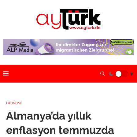
EKONOMİ
Almanya’da yıllık
enflasyon temmuzda