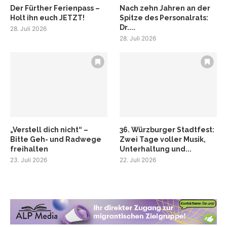
Der Fürther Ferienpass –
Nach zehn Jahren an der
Holt ihn euch JETZT!
Spitze des Personalrats:
Dr....
28. Juli 2026
28. Juli 2026
„Verstell dich nicht“ –
36. Würzburger Stadtfest:
Bitte Geh- und Radwege
Zwei Tage voller Musik,
freihalten
Unterhaltung und...
23. Juli 2026
22. Juli 2026