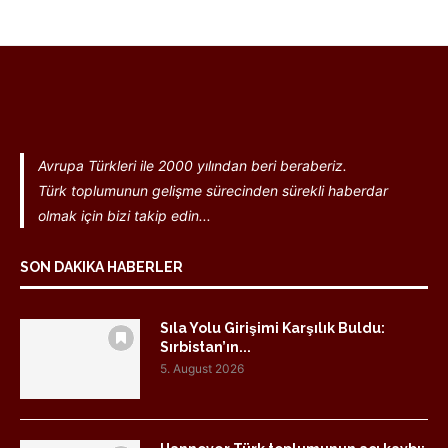
Avrupa Türkleri ile 2000 yılından beri beraberiz.
Türk toplumunun gelişme sürecinden sürekli haberdar
olmak için bizi takip edin...
SON DAKIKA HABERLER
Sıla Yolu Girişimi Karşılık Buldu:
Sırbistan’ın...
5. August 2026