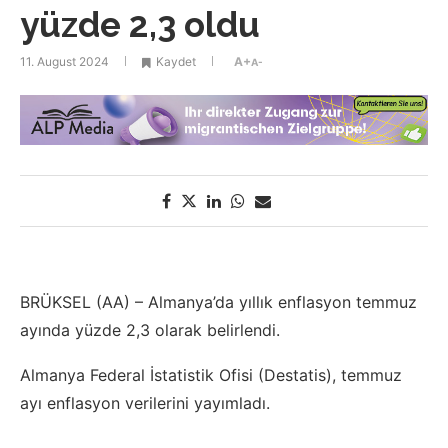
yüzde 2,3 oldu
11. August 2024
Kaydet
A+
A-
BRÜKSEL (AA) – Almanya’da yıllık enflasyon temmuz
ayında yüzde 2,3 olarak belirlendi.
Almanya Federal İstatistik Ofisi (Destatis), temmuz
ayı enflasyon verilerini yayımladı.