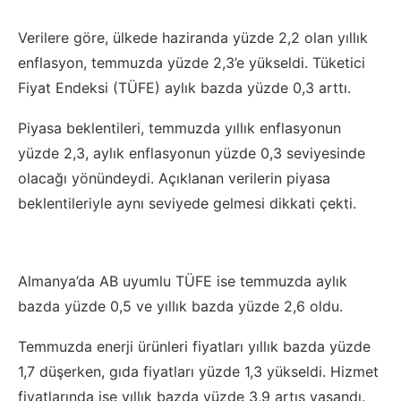
Verilere göre, ülkede haziranda yüzde 2,2 olan yıllık
enflasyon, temmuzda yüzde 2,3’e yükseldi. Tüketici
Fiyat Endeksi (TÜFE) aylık bazda yüzde 0,3 arttı.
Piyasa beklentileri, temmuzda yıllık enflasyonun
yüzde 2,3, aylık enflasyonun yüzde 0,3 seviyesinde
olacağı yönündeydi. Açıklanan verilerin piyasa
beklentileriyle aynı seviyede gelmesi dikkati çekti.
Almanya’da AB uyumlu TÜFE ise temmuzda aylık
bazda yüzde 0,5 ve yıllık bazda yüzde 2,6 oldu.
Temmuzda enerji ürünleri fiyatları yıllık bazda yüzde
1,7 düşerken, gıda fiyatları yüzde 1,3 yükseldi. Hizmet
fiyatlarında ise yıllık bazda yüzde 3,9 artış yaşandı.