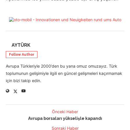
AYTÜRK
Follow Author
Avrupa Türkleriyle 2000’den bu yana omuz omuzayız. Türk
toplumunun gelişimiyle ilgili en güncel gelişmeleri kaçırmamak
için bizi takip edin.
Önceki Haber
Avrupa borsaları yükselişle kapandı
Sonraki Haber