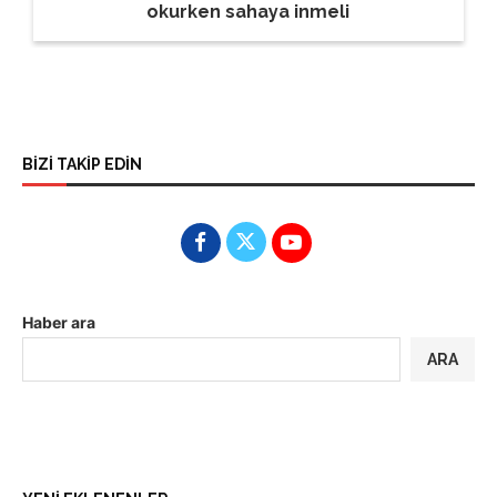
okurken sahaya inmeli
BİZİ TAKİP EDİN
Haber ara
ARA