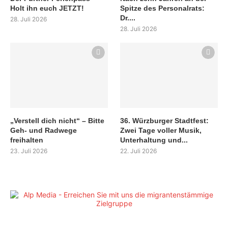
Holt ihn euch JETZT!
Spitze des Personalrats:
Dr....
28. Juli 2026
28. Juli 2026
„Verstell dich nicht“ – Bitte
36. Würzburger Stadtfest:
Geh- und Radwege
Zwei Tage voller Musik,
freihalten
Unterhaltung und...
23. Juli 2026
22. Juli 2026