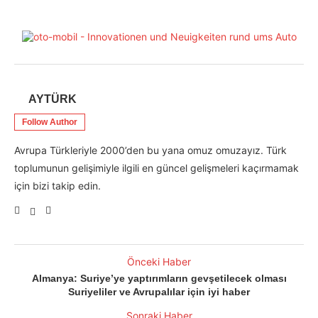
AYTÜRK
Follow Author
Avrupa Türkleriyle 2000’den bu yana omuz omuzayız. Türk
toplumunun gelişimiyle ilgili en güncel gelişmeleri kaçırmamak
için bizi takip edin.
Önceki Haber
Almanya: Suriye’ye yaptırımların gevşetilecek olması
Suriyeliler ve Avrupalılar için iyi haber
Sonraki Haber