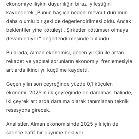
ekonomiye ilişkin duyarlılığın biraz iyileştiğini
kaydederek „Bunun başlıca nedeni mevcut durumun
daha olumlu bir şekilde değerlendirilmesi oldu. Ancak
beklentiler yine kötüleşti. Şirketler kötümser olmaya
devam ediyor.” değerlendirmesinde bulundu.
Bu arada, Alman ekonomisi, geçen yıl Çin ile artan
rekabet ve yapısal sorunların ekonomiyi frenlemesiyle
art arda ikinci yıl küçülme kaydetti.
Geçen yılın son çeyreğinde yüzde 0,1 küçülen
ekonomi, 2025’in ilk çeyreğinde de daralması halinde,
iki çeyrek art arda daralma olarak tanımlanan teknik
resesyona girecek.
Analistler, Alman ekonomisinde 2025 yılı için de
sadece hafif bir büyüme bekliyor.