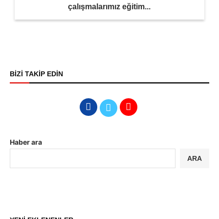
çalışmalarımız eğitim...
BİZİ TAKİP EDİN
Haber ara
ARA