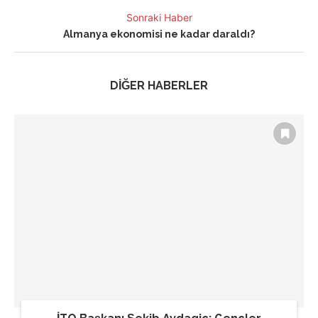
Sonraki Haber
Almanya ekonomisi ne kadar daraldı?
DİĞER HABERLER