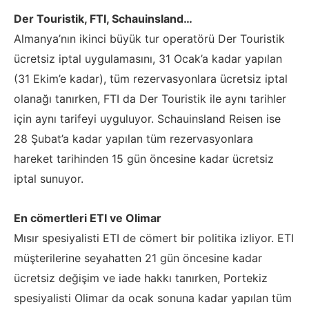
Der Touristik, FTI, Schauinsland…
Almanya’nın ikinci büyük tur operatörü Der Touristik
ücretsiz iptal uygulamasını, 31 Ocak’a kadar yapılan
(31 Ekim’e kadar), tüm rezervasyonlara ücretsiz iptal
olanağı tanırken, FTI da Der Touristik ile aynı tarihler
için aynı tarifeyi uyguluyor. Schauinsland Reisen ise
28 Şubat’a kadar yapılan tüm rezervasyonlara
hareket tarihinden 15 gün öncesine kadar ücretsiz
iptal sunuyor.
En cömertleri ETI ve Olimar
Mısır spesiyalisti ETI de cömert bir politika izliyor. ETI
müşterilerine seyahatten 21 gün öncesine kadar
ücretsiz değişim ve iade hakkı tanırken, Portekiz
spesiyalisti Olimar da ocak sonuna kadar yapılan tüm