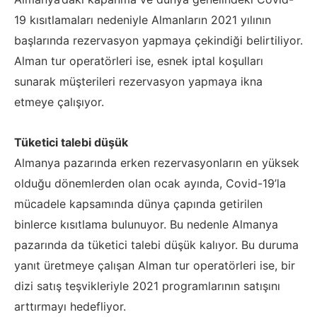
19 kısıtlamaları nedeniyle Almanların 2021 yılının
başlarında rezervasyon yapmaya çekindiği belirtiliyor.
Alman tur operatörleri ise, esnek iptal koşulları
sunarak müşterileri rezervasyon yapmaya ikna
etmeye çalışıyor.
Tüketici talebi düşük
Almanya pazarında erken rezervasyonların en yüksek
olduğu dönemlerden olan ocak ayında, Covid-19’la
mücadele kapsamında dünya çapında getirilen
binlerce kısıtlama bulunuyor. Bu nedenle Almanya
pazarında da tüketici talebi düşük kalıyor. Bu duruma
yanıt üretmeye çalışan Alman tur operatörleri ise, bir
dizi satış teşvikleriyle 2021 programlarının satışını
arttırmayı hedefliyor.