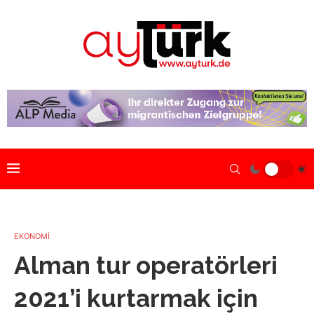
EKONOMİ
Alman tur operatörleri
2021’i kurtarmak için