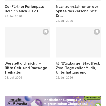
Der Fürther Ferienpass –
Nach zehn Jahren an der
Holt ihn euch JETZT!
Spitze des Personalrats:
Dr....
28. Juli 2026
28. Juli 2026
„Verstell dich nicht“ –
36. Würzburger Stadtfest:
Bitte Geh- und Radwege
Zwei Tage voller Musik,
freihalten
Unterhaltung und...
23. Juli 2026
22. Juli 2026