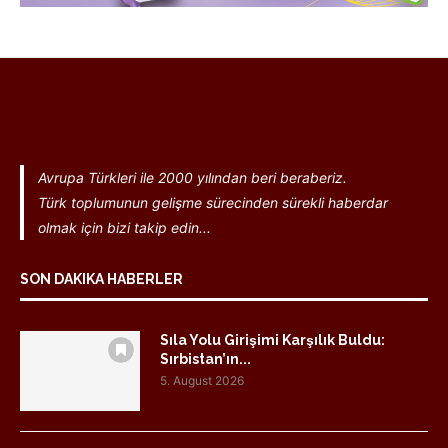
Avrupa Türkleri ile 2000 yılından beri beraberiz.
Türk toplumunun gelişme sürecinden sürekli haberdar
olmak için bizi takip edin...
SON DAKIKA HABERLER
Sıla Yolu Girişimi Karşılık Buldu:
Sırbistan’ın...
5. August 2026