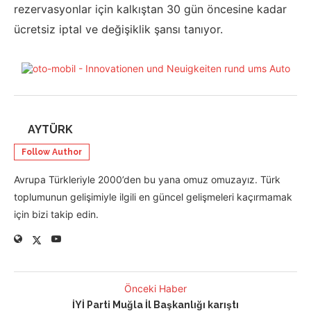
rezervasyonlar için kalkıştan 30 gün öncesine kadar
ücretsiz iptal ve değişiklik şansı tanıyor.
AYTÜRK
Follow Author
Avrupa Türkleriyle 2000’den bu yana omuz omuzayız. Türk
toplumunun gelişimiyle ilgili en güncel gelişmeleri kaçırmamak
için bizi takip edin.
Önceki Haber
İYİ Parti Muğla İl Başkanlığı karıştı