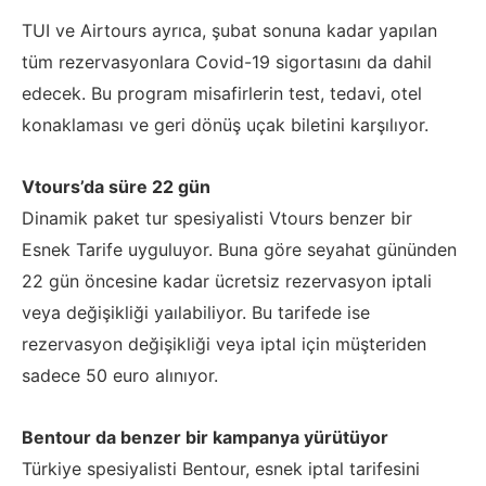
TUI ve Airtours ayrıca, şubat sonuna kadar yapılan
tüm rezervasyonlara Covid-19 sigortasını da dahil
edecek. Bu program misafirlerin test, tedavi, otel
konaklaması ve geri dönüş uçak biletini karşılıyor.
Vtours’da süre 22 gün
Dinamik paket tur spesiyalisti Vtours benzer bir
Esnek Tarife uyguluyor. Buna göre seyahat gününden
22 gün öncesine kadar ücretsiz rezervasyon iptali
veya değişikliği yaılabiliyor. Bu tarifede ise
rezervasyon değişikliği veya iptal için müşteriden
sadece 50 euro alınıyor.
Bentour da benzer bir kampanya yürütüyor
Türkiye spesiyalisti Bentour, esnek iptal tarifesini