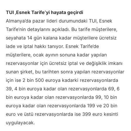
TUI ‚Esnek Tarife’yi hayata geçirdi
Almanya’da pazar lideri durumundaki TUI, Esnek
Tarife’nin detaylarını açıkladı. Bu tarife müşterilere,
seyahata 14 gün kalana kadar müşterilere ücretsiz
iade ve iptal hakkı tanıyor. Esnek Tarife’de
müşterilere, ocak ayının sonuna kadar yapılan
rezervasyonlar için ücretsiz iptal ve değişiklik imkanı
sunan şirket, bu tarihten sonra yapılan rezervasyonlar
için ise 2 bin 500 euroya kadarki rezervasyonlarda
39, 4 bin euroya kadar olan rezervasyonlarda 69, 6
bin euroya kadar olan rezervasyonlarda 99, 10 bin
euroya kadar olan rezervasyonlarda 199 ve 20 bin
euro ve üstü rezervasyonlarda ise 399 euro kesinti
uygulayacak.