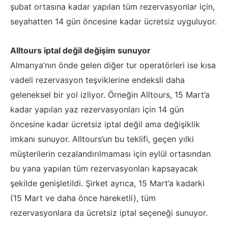
şubat ortasına kadar yapılan tüm rezervasyonlar için,
seyahatten 14 gün öncesine kadar ücretsiz uyguluyor.
Alltours iptal değil değişim sunuyor
Almanya’nın önde gelen diğer tur operatörleri ise kısa
vadeli rezervasyon teşviklerine endeksli daha
geleneksel bir yol izliyor. Örneğin Alltours, 15 Mart’a
kadar yapılan yaz rezervasyonları için 14 gün
öncesine kadar ücretsiz iptal değil ama değişiklik
imkanı sunuyor. Alltours’un bu teklifi, geçen yılki
müşterilerin cezalandırılmaması için eylül ortasından
bu yana yapılan tüm rezervasyonları kapsayacak
şekilde genişletildi. Şirket ayrıca, 15 Mart’a kadarki
(15 Mart ve daha önce hareketli), tüm
rezervasyonlara da ücretsiz iptal seçeneği sunuyor.