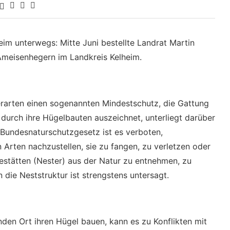
im unterwegs: Mitte Juni bestellte Landrat Martin
Ameisenhegern im Landkreis Kelheim.
erarten einen sogenannten Mindestschutz, die Gattung
durch ihre Hügelbauten auszeichnet, unterliegt darüber
Bundesnaturschutzgesetz ist es verboten,
Arten nachzustellen, sie zu fangen, zu verletzen oder
estätten (Nester) aus der Natur zu entnehmen, zu
 die Neststruktur ist strengstens untersagt.
den Ort ihren Hügel bauen, kann es zu Konflikten mit