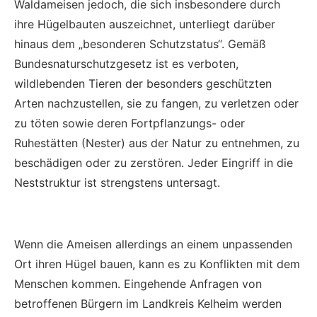
Waldameisen jedoch, die sich insbesondere durch
ihre Hügelbauten auszeichnet, unterliegt darüber
hinaus dem „besonderen Schutzstatus“. Gemäß
Bundesnaturschutzgesetz ist es verboten,
wildlebenden Tieren der besonders geschützten
Arten nachzustellen, sie zu fangen, zu verletzen oder
zu töten sowie deren Fortpflanzungs- oder
Ruhestätten (Nester) aus der Natur zu entnehmen, zu
beschädigen oder zu zerstören. Jeder Eingriff in die
Neststruktur ist strengstens untersagt.
Wenn die Ameisen allerdings an einem unpassenden
Ort ihren Hügel bauen, kann es zu Konflikten mit dem
Menschen kommen. Eingehende Anfragen von
betroffenen Bürgern im Landkreis Kelheim werden