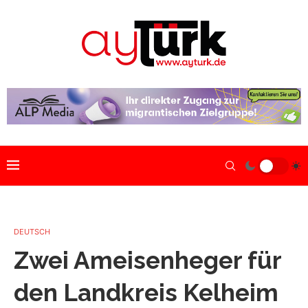
DEUTSCH
Zwei Ameisenheger für
den Landkreis Kelheim