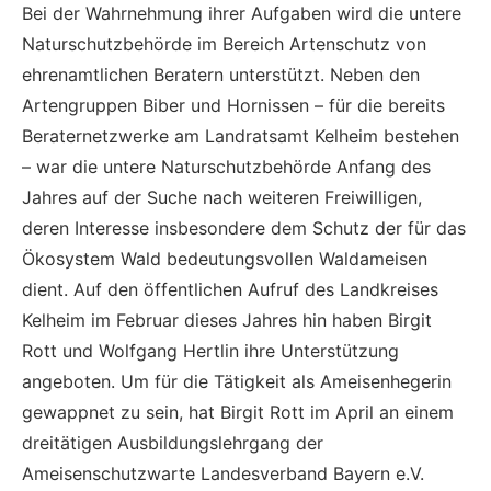
Bei der Wahrnehmung ihrer Aufgaben wird die untere
Naturschutzbehörde im Bereich Artenschutz von
ehrenamtlichen Beratern unterstützt. Neben den
Artengruppen Biber und Hornissen – für die bereits
Beraternetzwerke am Landratsamt Kelheim bestehen
– war die untere Naturschutzbehörde Anfang des
Jahres auf der Suche nach weiteren Freiwilligen,
deren Interesse insbesondere dem Schutz der für das
Ökosystem Wald bedeutungsvollen Waldameisen
dient. Auf den öffentlichen Aufruf des Landkreises
Kelheim im Februar dieses Jahres hin haben Birgit
Rott und Wolfgang Hertlin ihre Unterstützung
angeboten. Um für die Tätigkeit als Ameisenhegerin
gewappnet zu sein, hat Birgit Rott im April an einem
dreitätigen Ausbildungslehrgang der
Ameisenschutzwarte Landesverband Bayern e.V.