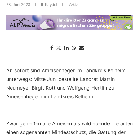
23. Juni 2023
Kaydet
A+
A-
Ab sofort sind Ameisenheger im Landkreis Kelheim
unterwegs: Mitte Juni bestellte Landrat Martin
Neumeyer Birgit Rott und Wolfgang Hertlin zu
Ameisenhegern im Landkreis Kelheim.
Zwar genießen alle Ameisen als wildlebende Tierarten
einen sogenannten Mindestschutz, die Gattung der