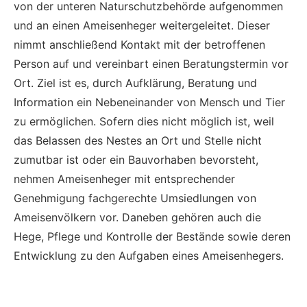
von der unteren Naturschutzbehörde aufgenommen
und an einen Ameisenheger weitergeleitet. Dieser
nimmt anschließend Kontakt mit der betroffenen
Person auf und vereinbart einen Beratungstermin vor
Ort. Ziel ist es, durch Aufklärung, Beratung und
Information ein Nebeneinander von Mensch und Tier
zu ermöglichen. Sofern dies nicht möglich ist, weil
das Belassen des Nestes an Ort und Stelle nicht
zumutbar ist oder ein Bauvorhaben bevorsteht,
nehmen Ameisenheger mit entsprechender
Genehmigung fachgerechte Umsiedlungen von
Ameisenvölkern vor. Daneben gehören auch die
Hege, Pflege und Kontrolle der Bestände sowie deren
Entwicklung zu den Aufgaben eines Ameisenhegers.