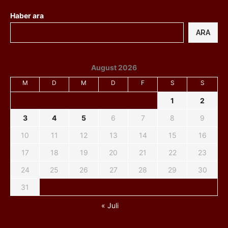
Haber ara
ARA
August 2026
M
D
M
D
F
S
S
1
2
3
4
5
6
7
8
9
10
11
12
13
14
15
16
17
18
19
20
21
22
23
24
25
26
27
28
29
30
31
« Juli