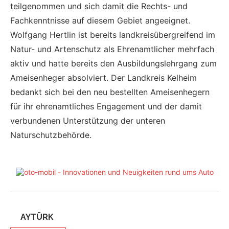
teilgenommen und sich damit die Rechts- und
Fachkenntnisse auf diesem Gebiet angeeignet.
Wolfgang Hertlin ist bereits landkreisübergreifend im
Natur- und Artenschutz als Ehrenamtlicher mehrfach
aktiv und hatte bereits den Ausbildungslehrgang zum
Ameisenheger absolviert. Der Landkreis Kelheim
bedankt sich bei den neu bestellten Ameisenhegern
für ihr ehrenamtliches Engagement und der damit
verbundenen Unterstützung der unteren
Naturschutzbehörde.
AYTÜRK