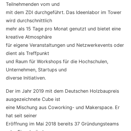
Teilnehmenden vom und
mit dem ZDI durchgeführt. Das Ideenlabor im Tower
wird durchschnittlich
mehr als 15 Tage pro Monat genutzt und bietet eine
kreative Atmosphäre
für eigene Veranstaltungen und Netzwerkevents oder
dient als Treffpunkt
und Raum für Workshops für die Hochschulen,
Unternehmen, Startups und
diverse Initiativen.
Der im Jahr 2019 mit dem Deutschen Holzbaupreis
ausgezeichnete Cube ist
eine Mischung aus Coworking- und Makerspace. Er
hat seit seiner
Eröffnung im Mai 2018 bereits 37 Gründungsteams