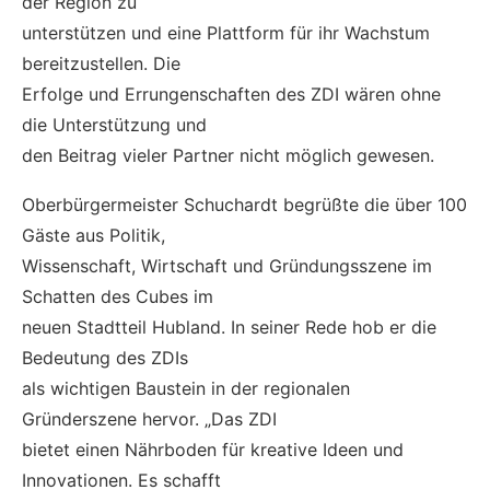
der Region zu
unterstützen und eine Plattform für ihr Wachstum
bereitzustellen. Die
Erfolge und Errungenschaften des ZDI wären ohne
die Unterstützung und
den Beitrag vieler Partner nicht möglich gewesen.
Oberbürgermeister Schuchardt begrüßte die über 100
Gäste aus Politik,
Wissenschaft, Wirtschaft und Gründungsszene im
Schatten des Cubes im
neuen Stadtteil Hubland. In seiner Rede hob er die
Bedeutung des ZDIs
als wichtigen Baustein in der regionalen
Gründerszene hervor. „Das ZDI
bietet einen Nährboden für kreative Ideen und
Innovationen. Es schafft