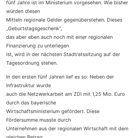
fünf Jahre ist im Ministerium vorgesehen. Wie bisher
würden diesen
Mitteln regionale Gelder gegenüberstehen. Dieses
„Geburtstagsgeschenk“,
das aber eben auch noch mit einer regionalen
Finanzierung zu unterlegen
ist, wird in der nächsten Stadtratssitzung auf der
Tagesordnung stehen.
In den ersten fünf Jahren lief es so: Neben der
Infrastruktur wurde
auch die Netzwerkarbeit am ZDI mit 1,25 Mio. Euro
durch das bayerische
Wirtschaftsministerium gefördert. Diese
Fördersumme musste durch
Unternehmen aus der regionalen Wirtschaft mit dem
gleichen Betrag