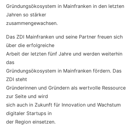
Gründungsökosystem in Mainfranken in den letzten
Jahren so stärker
zusammengewachsen.
Das ZDI Mainfranken und seine Partner freuen sich
über die erfolgreiche
Arbeit der letzten fünf Jahre und werden weiterhin
das
Gründungsökosystem in Mainfranken fördern. Das
ZDI steht
Gründerinnen und Gründern als wertvolle Ressource
zur Seite und wird
sich auch in Zukunft für Innovation und Wachstum
digitaler Startups in
der Region einsetzen.