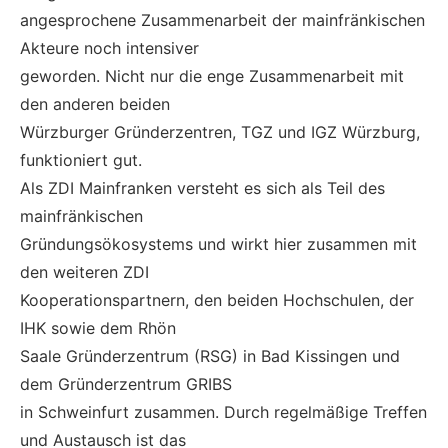
angesprochene Zusammenarbeit der mainfränkischen
Akteure noch intensiver
geworden. Nicht nur die enge Zusammenarbeit mit
den anderen beiden
Würzburger Gründerzentren, TGZ und IGZ Würzburg,
funktioniert gut.
Als ZDI Mainfranken versteht es sich als Teil des
mainfränkischen
Gründungsökosystems und wirkt hier zusammen mit
den weiteren ZDI
Kooperationspartnern, den beiden Hochschulen, der
IHK sowie dem Rhön
Saale Gründerzentrum (RSG) in Bad Kissingen und
dem Gründerzentrum GRIBS
in Schweinfurt zusammen. Durch regelmäßige Treffen
und Austausch ist das