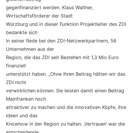
gegenfinanziert werden. Klaus Walther,
Wirtschaftsförderer der Stadt
Würzburg und in dieser Funktion Projektleiter des ZDI
bedankte sich
in seiner Rede bei den ZDI-Netzwerkpartnern, 56
Unternehmen aus der
Region, die das ZDI seit Bestehen mit 1,3 Mio Euro
finanziell
unterstützt haben. „Ohne Ihren Beitrag hätten wir das
ZDI nicht
verwirklichen können. Sie leisten damit einen Beitrag
Mainfranken noch
attraktiver zu machen und die innovativen Köpfe, ihre
Ideen und das
Knowhow in der Region zu halten. ‚Vertrauen‘ war die
entscheidende