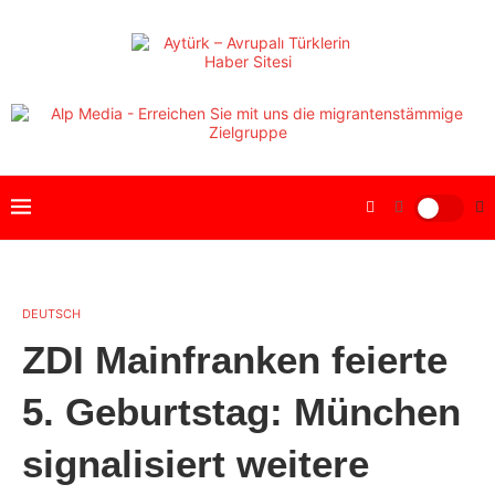
DEUTSCH
ZDI Mainfranken feierte
5. Geburtstag: München
signalisiert weitere