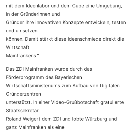
mit dem Ideenlabor und dem Cube eine Umgebung,
in der Gründerinnen und
Gründer ihre innovativen Konzepte entwickeln, testen
und umsetzen
können. Damit stärkt diese Ideenschmiede direkt die
Wirtschaft
Mainfrankens.“
Das ZDI Mainfranken wurde durch das
Förderprogramm des Bayerischen
Wirtschaftsministeriums zum Aufbau von Digitalen
Gründerzentren
unterstützt. In einer Video-Grußbotschaft gratulierte
Staatssekretär
Roland Weigert dem ZDI und lobte Würzburg und
ganz Mainfranken als eine