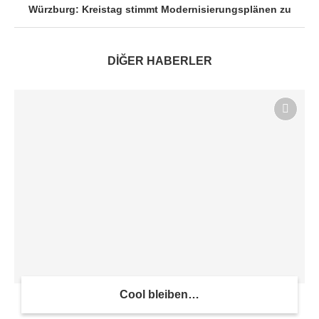
Würzburg: Kreistag stimmt Modernisierungsplänen zu
DİĞER HABERLER
Cool bleiben…