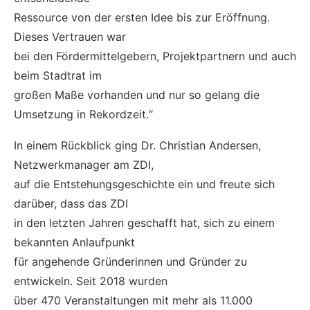
Ressource von der ersten Idee bis zur Eröffnung.
Dieses Vertrauen war
bei den Fördermittelgebern, Projektpartnern und auch
beim Stadtrat im
großen Maße vorhanden und nur so gelang die
Umsetzung in Rekordzeit.“
In einem Rückblick ging Dr. Christian Andersen,
Netzwerkmanager am ZDI,
auf die Entstehungsgeschichte ein und freute sich
darüber, dass das ZDI
in den letzten Jahren geschafft hat, sich zu einem
bekannten Anlaufpunkt
für angehende Gründerinnen und Gründer zu
entwickeln. Seit 2018 wurden
über 470 Veranstaltungen mit mehr als 11.000