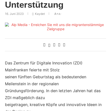
Unterstützung
16. Juni 2023
Kaydet
A+
A-
Das Zentrum für Digitale Innovation (ZDI)
Mainfranken feierte mit Stolz
seinen fünften Geburtstag als bedeutenden
Meilenstein in der regionalen
Gründungsförderung. In den letzten Jahren hat das
ZDI maßgeblich dazu
beigetragen, kreative Köpfe und innovative Ideen in