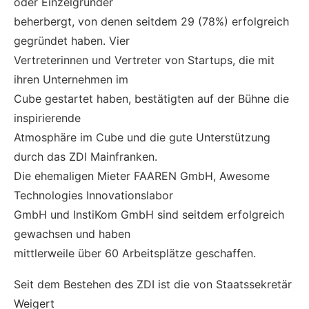
oder Einzelgründer
beherbergt, von denen seitdem 29 (78%) erfolgreich
gegründet haben. Vier
Vertreterinnen und Vertreter von Startups, die mit
ihren Unternehmen im
Cube gestartet haben, bestätigten auf der Bühne die
inspirierende
Atmosphäre im Cube und die gute Unterstützung
durch das ZDI Mainfranken.
Die ehemaligen Mieter FAAREN GmbH, Awesome
Technologies Innovationslabor
GmbH und InstiKom GmbH sind seitdem erfolgreich
gewachsen und haben
mittlerweile über 60 Arbeitsplätze geschaffen.
Seit dem Bestehen des ZDI ist die von Staatssekretär
Weigert