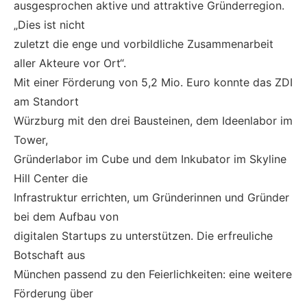
ausgesprochen aktive und attraktive Gründerregion.
„Dies ist nicht
zuletzt die enge und vorbildliche Zusammenarbeit
aller Akteure vor Ort“.
Mit einer Förderung von 5,2 Mio. Euro konnte das ZDI
am Standort
Würzburg mit den drei Bausteinen, dem Ideenlabor im
Tower,
Gründerlabor im Cube und dem Inkubator im Skyline
Hill Center die
Infrastruktur errichten, um Gründerinnen und Gründer
bei dem Aufbau von
digitalen Startups zu unterstützen. Die erfreuliche
Botschaft aus
München passend zu den Feierlichkeiten: eine weitere
Förderung über