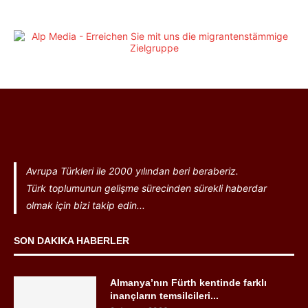
Avrupa Türkleri ile 2000 yılından beri beraberiz.
Türk toplumunun gelişme sürecinden sürekli haberdar
olmak için bizi takip edin...
SON DAKIKA HABERLER
Almanya’nın Fürth kentinde farklı
inançların temsilcileri...