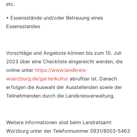
etc.
• Essensstände und/oder Betreuung eines
Essensstandes
Vorschläge und Angebote können bis zum 10. Juli
2023 über eine Checkliste eingereicht werden, die
online unter
https://www.landkreis-
wuerzburg.de/gartenkultur
abrufbar ist. Danach
erfolgen die Auswahl der Ausstellenden sowie der
Teilnehmenden durch die Landkreisverwaltung.
Weitere Informationen sind beim Landratsamt
Würzburg unter der Telefonnummer 0931/8003-5463