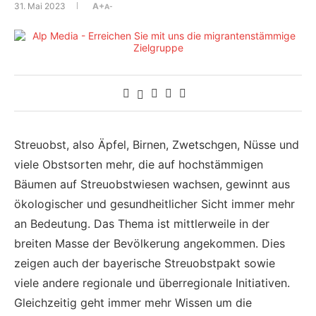
31. Mai 2023
A+
A-
Streuobst, also Äpfel, Birnen, Zwetschgen, Nüsse und
viele Obstsorten mehr, die auf hochstämmigen
Bäumen auf Streuobstwiesen wachsen, gewinnt aus
ökologischer und gesundheitlicher Sicht immer mehr
an Bedeutung. Das Thema ist mittlerweile in der
breiten Masse der Bevölkerung angekommen. Dies
zeigen auch der bayerische Streuobstpakt sowie
viele andere regionale und überregionale Initiativen.
Gleichzeitig geht immer mehr Wissen um die