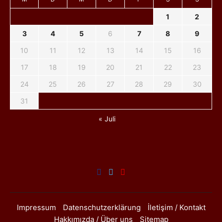
1
2
3
4
5
6
7
8
9
10
11
12
13
14
15
16
17
18
19
20
21
22
23
24
25
26
27
28
29
30
31
« Juli
Impressum
Datenschutzerklärung
İletişim / Kontakt
Hakkımızda / Über uns
Sitemap