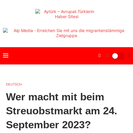
DEUTSCH
Wer macht mit beim
Streuobstmarkt am 24.
September 2023?