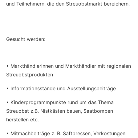
und Teilnehmern, die den Streuobstmarkt bereichern.
Gesucht werden:
• Markthändlerinnen und Markthändler mit regionalen
Streuobstprodukten
• Informationsstände und Ausstellungsbeiträge
• Kinderprogrammpunkte rund um das Thema
Streuobst z.B. Nistkästen bauen, Saatbomben
herstellen etc.
• Mitmachbeiträge z. B. Saftpressen, Verkostungen