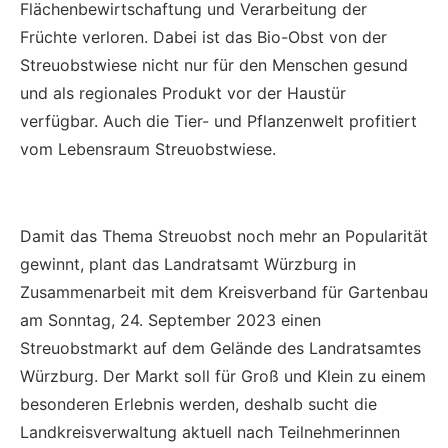
Flächenbewirtschaftung und Verarbeitung der
Früchte verloren. Dabei ist das Bio-Obst von der
Streuobstwiese nicht nur für den Menschen gesund
und als regionales Produkt vor der Haustür
verfügbar. Auch die Tier- und Pflanzenwelt profitiert
vom Lebensraum Streuobstwiese.
Damit das Thema Streuobst noch mehr an Popularität
gewinnt, plant das Landratsamt Würzburg in
Zusammenarbeit mit dem Kreisverband für Gartenbau
am Sonntag, 24. September 2023 einen
Streuobstmarkt auf dem Gelände des Landratsamtes
Würzburg. Der Markt soll für Groß und Klein zu einem
besonderen Erlebnis werden, deshalb sucht die
Landkreisverwaltung aktuell nach Teilnehmerinnen