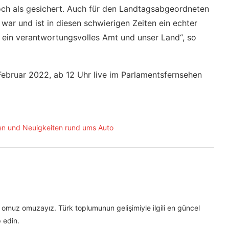
och als gesichert. Auch für den Landtagsabgeordneten
r war und ist in diesen schwierigen Zeiten ein echter
ch ein verantwortungsvolles Amt und unser Land“, so
ebruar 2022, ab 12 Uhr live im Parlamentsfernsehen
omuz omuzayız. Türk toplumunun gelişimiyle ilgili en güncel
 edin.