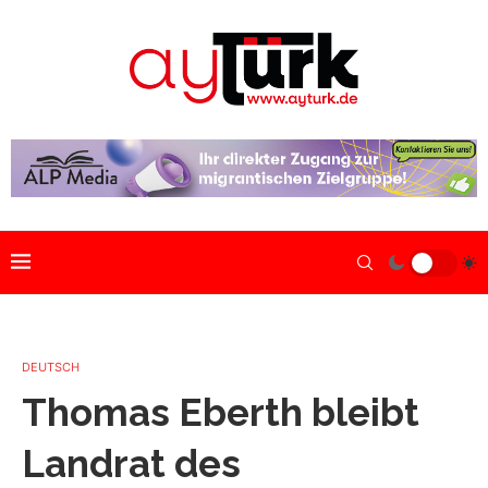
DEUTSCH
Thomas Eberth bleibt
Landrat des