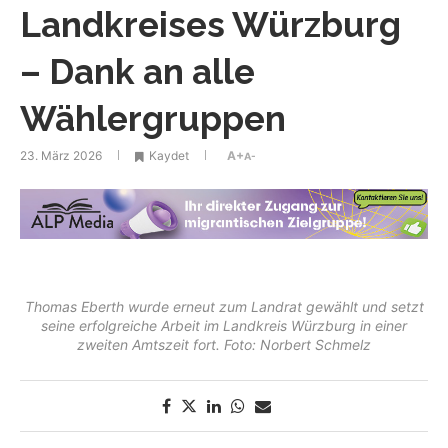
Landkreises Würzburg
– Dank an alle
Wählergruppen
23. März 2026
Kaydet
A+
A-
Thomas Eberth wurde erneut zum Landrat gewählt und setzt
seine erfolgreiche Arbeit im Landkreis Würzburg in einer
zweiten Amtszeit fort. Foto: Norbert Schmelz