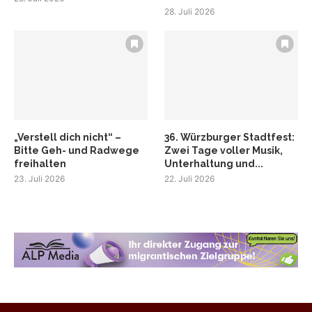
28. Juli 2026
„Verstell dich nicht“ –
36. Würzburger Stadtfest:
Bitte Geh- und Radwege
Zwei Tage voller Musik,
freihalten
Unterhaltung und...
23. Juli 2026
22. Juli 2026