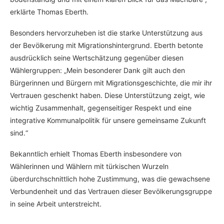
erklärte Thomas Eberth.
Besonders hervorzuheben ist die starke Unterstützung aus
der Bevölkerung mit Migrationshintergrund. Eberth betonte
ausdrücklich seine Wertschätzung gegenüber diesen
Wählergruppen: „Mein besonderer Dank gilt auch den
Bürgerinnen und Bürgern mit Migrationsgeschichte, die mir ihr
Vertrauen geschenkt haben. Diese Unterstützung zeigt, wie
wichtig Zusammenhalt, gegenseitiger Respekt und eine
integrative Kommunalpolitik für unsere gemeinsame Zukunft
sind.“
Bekanntlich erhielt Thomas Eberth insbesondere von
Wählerinnen und Wählern mit türkischen Wurzeln
überdurchschnittlich hohe Zustimmung, was die gewachsene
Verbundenheit und das Vertrauen dieser Bevölkerungsgruppe
in seine Arbeit unterstreicht.