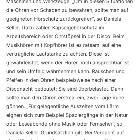
Maschinen und Werkzeuge. „Um in diesen Situationen
die Ohren vor Schaden zu bewahren, sollte man auf
geeigneten Hörschutz zurückgreifen“, so Daniela
Keller. Dazu zählen Kapselgehörschutz im
Arbeitsbereich oder Ohrstöpsel in der Disco. Beim
Musikhören mit Kopfhörer ist es ratsam, auf eine
verträgliche Lautstärke zu achten. Diese ist
gewährleistet, wenn der Hörer noch ansprechbar ist
und sein Umfeld wahrnehmen kann. Rauschen und
Pfeifen in den Ohren beispielsweise nach einer
Disconacht bedeutet: Sie sind überbelastet. Dann
sollte man den Ohren erstmal ein, zwei Tage Ruhe
gönnen. „Für gelegentliche Auszeiten vom Lärm
eignen sich zum Beispiel Spaziergänge in der Natur
oder Leseabende ohne Musik oder Fernseher“, so
Daniela Keller. Grundsätzlich gilt: Bei Verdacht auf