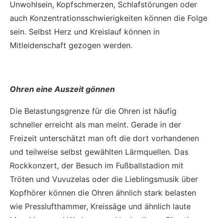
Unwohlsein, Kopfschmerzen, Schlafstörungen oder
auch Konzentrationsschwierigkeiten können die Folge
sein. Selbst Herz und Kreislauf können in
Mitleidenschaft gezogen werden.
Ohren eine Auszeit gönnen
Die Belastungsgrenze für die Ohren ist häufig
schneller erreicht als man meint. Gerade in der
Freizeit unterschätzt man oft die dort vorhandenen
und teilweise selbst gewählten Lärmquellen. Das
Rockkonzert, der Besuch im Fußballstadion mit
Tröten und Vuvuzelas oder die Lieblingsmusik über
Kopfhörer können die Ohren ähnlich stark belasten
wie Presslufthammer, Kreissäge und ähnlich laute