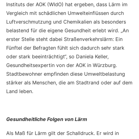
Instituts der AOK (WIdO) hat ergeben, dass Lärm im
Vergleich mit schädlichen Umwelteinflüssen durch
Luftverschmutzung und Chemikalien als besonders
belastend für die eigene Gesundheit erlebt wird. „An
erster Stelle steht dabei Straßenverkehrslärm: Ein
Fünftel der Befragten fühlt sich dadurch sehr stark
oder stark beeinträchtigt“, so Daniela Keller,
Gesundheitsexpertin von der AOK in Würzburg.
Stadtbewohner empfinden diese Umweltbelastung
stärker als Menschen, die am Stadtrand oder auf dem
Land leben.
Gesundheitliche Folgen von Lärm
Als Maß für Lärm gilt der Schalldruck. Er wird in