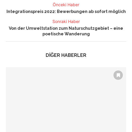
Önceki Haber
Integrationspreis 2022: Bewerbungen ab sofort möglich
Sonraki Haber
Von der Umweltstation zum Naturschutzgebiet – eine
poetische Wanderung
DİĞER HABERLER