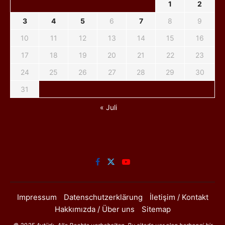
1
2
3
4
5
6
7
8
9
10
11
12
13
14
15
16
17
18
19
20
21
22
23
24
25
26
27
28
29
30
31
« Juli
Impressum
Datenschutzerklärung
İletişim / Kontakt
Hakkımızda / Über uns
Sitemap