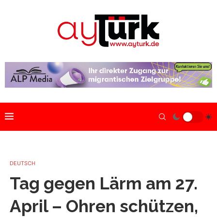
DEUTSCH
Tag gegen Lärm am 27.
April – Ohren schützen,