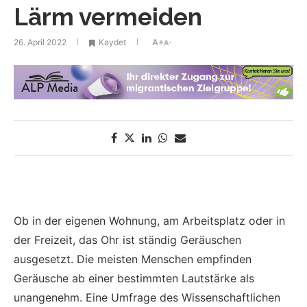
Lärm vermeiden
26. April 2022
Kaydet
A+
A-
Ob in der eigenen Wohnung, am Arbeitsplatz oder in
der Freizeit, das Ohr ist ständig Geräuschen
ausgesetzt. Die meisten Menschen empfinden
Geräusche ab einer bestimmten Lautstärke als
unangenehm. Eine Umfrage des Wissenschaftlichen