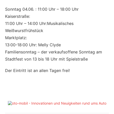
Sonntag 04.06. : 11:00 Uhr – 18:00 Uhr
Kaiserstraße:
11:00 Uhr – 14:00 Uhr:Musikalisches
Weißwurstfrühstück
Marktplatz:
13:00-18:00 Uhr: Melly Clyde
Familiensonntag – der verkaufsoffene Sonntag am
Stadtfest von 13 bis 18 Uhr mit Spielstraße
Der Eintritt ist an allen Tagen frei!