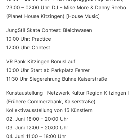
23:00 – 02:00 Uhr: DJ – Mike More & Danny Reebo
(Planet House Kitzingen) [House Music]
JungStil Skate Contest: Bleichwasen
10:00 Uhr: Practice
12:00 Uhr: Contest
VR Bank Kitzingen BonusLauf:
10:00 Uhr Start ab Parkplatz Fehrer
11:30 Uhr Siegerehrung Bühne Kaiserstraße
Kunstaustellung I Netzwerk Kultur Region Kitzingen I
(Frühere Commerzbank, Kaiserstraße)
Kollektivausstellung von 15 Künstlern
02. Juni 18:00 – 20:00 Uhr
03. Juni 12:00 – 20:00 Uhr
04. Juni 11:00 – 18:00 Uhr