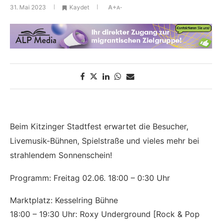
31. Mai 2023
Kaydet
A+
A-
Beim Kitzinger Stadtfest erwartet die Besucher,
Livemusik-Bühnen, Spielstraße und vieles mehr bei
strahlendem Sonnenschein!
Programm: Freitag 02.06. 18:00 – 0:30 Uhr
Marktplatz: Kesselring Bühne
18:00 – 19:30 Uhr: Roxy Underground [Rock & Pop