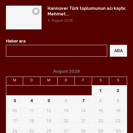
Hannover Türk toplumunun acı kaybı:
Mehmet...
4. August 2026
Haber ara
ARA
August 2026
M
D
M
D
F
S
S
1
2
3
4
5
6
7
8
9
10
11
12
13
14
15
16
17
18
19
20
21
22
23
24
25
26
27
28
29
30