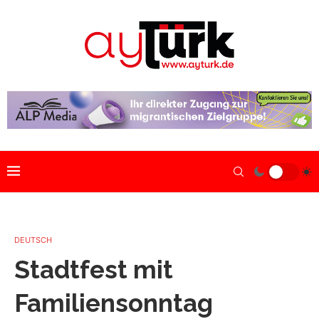
DEUTSCH
Stadtfest mit
Familiensonntag