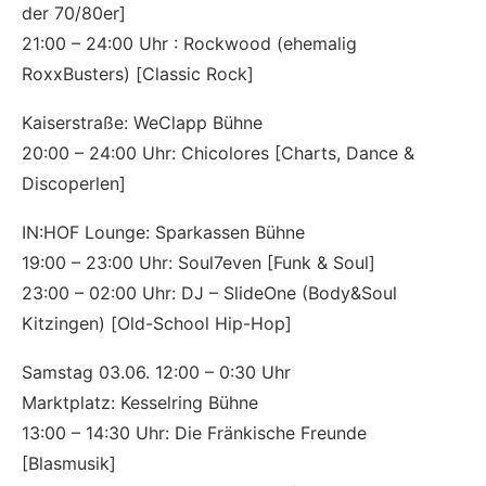
der 70/80er]
21:00 – 24:00 Uhr : Rockwood (ehemalig
RoxxBusters) [Classic Rock]
Kaiserstraße: WeClapp Bühne
20:00 – 24:00 Uhr: Chicolores [Charts, Dance &
Discoperlen]
IN:HOF Lounge: Sparkassen Bühne
19:00 – 23:00 Uhr: Soul7even [Funk & Soul]
23:00 – 02:00 Uhr: DJ – SlideOne (Body&Soul
Kitzingen) [Old-School Hip-Hop]
Samstag 03.06. 12:00 – 0:30 Uhr
Marktplatz: Kesselring Bühne
13:00 – 14:30 Uhr: Die Fränkische Freunde
[Blasmusik]