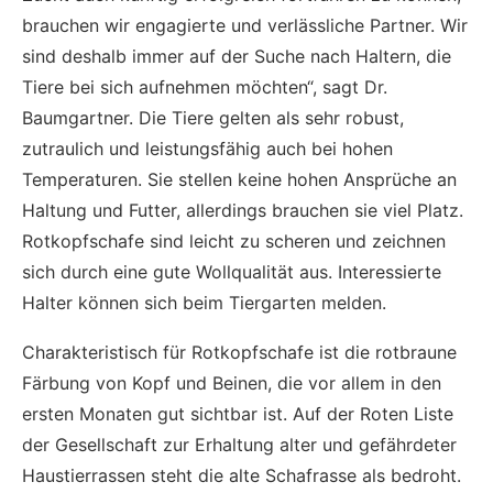
brauchen wir engagierte und verlässliche Partner. Wir
sind deshalb immer auf der Suche nach Haltern, die
Tiere bei sich aufnehmen möchten“, sagt Dr.
Baumgartner. Die Tiere gelten als sehr robust,
zutraulich und leistungsfähig auch bei hohen
Temperaturen. Sie stellen keine hohen Ansprüche an
Haltung und Futter, allerdings brauchen sie viel Platz.
Rotkopfschafe sind leicht zu scheren und zeichnen
sich durch eine gute Wollqualität aus. Interessierte
Halter können sich beim Tiergarten melden.
Charakteristisch für Rotkopfschafe ist die rotbraune
Färbung von Kopf und Beinen, die vor allem in den
ersten Monaten gut sichtbar ist. Auf der Roten Liste
der Gesellschaft zur Erhaltung alter und gefährdeter
Haustierrassen steht die alte Schafrasse als bedroht.