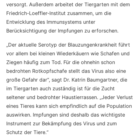
versorgt. Außerdem arbeitet der Tiergarten mit dem
Friedrich-Loeffler-Institut zusammen, um die
Entwicklung des Immunsystems unter
Berücksichtigung der Impfungen zu erforschen.
„Der aktuelle Serotyp der Blauzungenkrankheit führt
vor allem bei kleinen Wiederkäuern wie Schafen und
Ziegen häufig zum Tod. Für die ohnehin schon
bedrohten Rotkopfschafe stellt das Virus also eine
große Gefahr dar“, sagt Dr. Katrin Baumgartner, die
im Tiergarten auch zuständig ist für die Zucht
seltener und bedrohter Haustierrassen. „Jeder Verlust
eines Tieres kann sich empfindlich auf die Population
auswirken. Impfungen sind deshalb das wichtigste
Instrument zur Bekämpfung des Virus und zum
Schutz der Tiere.“