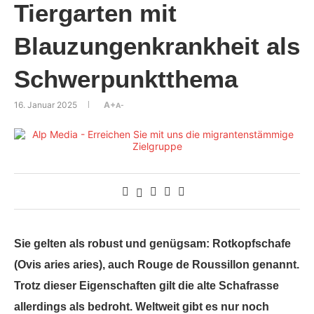
Tiergarten mit
Blauzungenkrankheit als
Schwerpunktthema
16. Januar 2025
A+
A-
Sie gelten als robust und genügsam: Rotkopfschafe
(Ovis aries aries), auch Rouge de Roussillon genannt.
Trotz dieser Eigenschaften gilt die alte Schafrasse
allerdings als bedroht. Weltweit gibt es nur noch