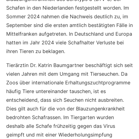
Schafen in den Niederlanden festgestellt worden. Im
Sommer 2024 nahmen die Nachweis deutlich zu, im
September sind die ersten amtlich bestätigten Fälle in
Mittelfranken aufgetreten. In Deutschland und Europa
hatten im Jahr 2024 viele Schafhalter Verluste bei
ihren Tieren zu beklagen.
Tierärztin Dr. Katrin Baumgartner beschäftigt sich seit
vielen Jahren mit dem Umgang mit Tierseuchen. Da
Zoos über internationale Erhaltungszuchtprogramme
häufig Tiere untereinander tauschen, ist es
entscheidend, dass sich Seuchen nicht ausbreiten.
Dies gilt auch für die von der Blauzungenkrankheit
bedrohten Schafrassen. Im Tiergarten wurden
deshalb alle Schafe frühzeitig gegen das Virus
geimpft und mit einer Wiederholungsimpfung