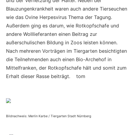
und der Vernetzung der Halter. Neben der
Blauzungenkrankheit waren auch andere Tierseuchen
wie das Ovine Herpesvirus Thema der Tagung.
Außerdem ging es darum, wie Rotkopfschafe und
andere Wolllieferanten einen Beitrag zur
außerschulischen Bildung in Zoos leisten können.
Nach mehreren Vorträgen im Tiergarten besichtigten
die Teilnehmenden auch einen Bio-Archehof in
Mittelfranken, der Rotkopfschafe hält und somit zum
Erhalt dieser Rasse beiträgt. tom
Bildnachweis: Merlin Karbe / Tiergarten Stadt Nürnberg