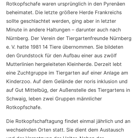
Rotkopfschafe waren ursprünglich in den Pyrenäen
beheimatet. Die letzte größere Herde Frankreichs
sollte geschlachtet werden, ging aber in letzter
Minute in andere Haltungen – darunter auch nach
Nürnberg. Der Verein der Tiergartenfreunde Nürnberg
e.
V. hatte 1981 14 Tiere übernommen. Sie bildeten
den Grundstock für den Aufbau einer aus zwölf
Mutterlinien hergeleiteten Kleinherde. Derzeit lebt
eine Zuchtgruppe im Tiergarten auf einer Anlage am
Kinderzoo. Auf dem Gelände der noris inklusion und
auf Gut Mittelbüg, der Außenstelle des Tiergartens in
Schwaig, leben zwei Gruppen männlicher
Rotkopfschafe.
Die Rotkopfschaftagung findet einmal jährlich und an
wechselnden Orten statt. Sie dient dem Austausch