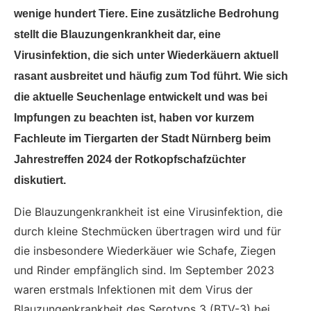
wenige hundert Tiere. Eine zusätzliche Bedrohung
stellt die Blauzungenkrankheit dar, eine
Virusinfektion, die sich unter Wiederkäuern aktuell
rasant ausbreitet und häufig zum Tod führt. Wie sich
die aktuelle Seuchenlage entwickelt und was bei
Impfungen zu beachten ist, haben vor kurzem
Fachleute im Tiergarten der Stadt Nürnberg beim
Jahrestreffen 2024 der Rotkopfschafzüchter
diskutiert.
Die Blauzungenkrankheit ist eine Virusinfektion, die
durch kleine Stechmücken übertragen wird und für
die insbesondere Wiederkäuer wie Schafe, Ziegen
und Rinder empfänglich sind. Im September 2023
waren erstmals Infektionen mit dem Virus der
Blauzungenkrankheit des Serotyps 3 (BTV-3) bei