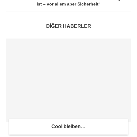
ist – vor allem aber Sicherheit“
DİĞER HABERLER
Cool bleiben…