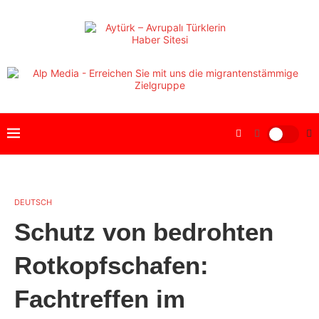
DEUTSCH
Schutz von bedrohten
Rotkopfschafen:
Fachtreffen im