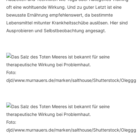
oft eine wohltuende Wirkung. Und zu guter Letzt ist eine
bewusste Ernährung empfehlenswert, da bestimmte
Lebensmittel mitunter Krankheitsschübe auslösen. Hier sind
Ausprobieren und Selbstbeobachtung angesagt.
Das Salz des Toten Meeres ist bekannt für seine
therapeutische Wirkung bei Problemhaut.
Foto:
djd/www.murnauers.de/marken/salthouse/Shutterstock/Oleggg
Das Salz des Toten Meeres ist bekannt für seine
therapeutische Wirkung bei Problemhaut.
Foto:
djd/www.murnauers.de/marken/salthouse/Shutterstock/Oleggg