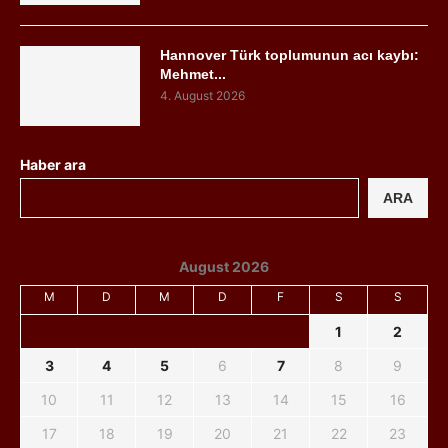
Hannover Türk toplumunun acı kaybı:
Mehmet...
4. August 2026
Haber ara
ARA
August 2026
M
D
M
D
F
S
S
1
2
3
4
5
6
7
8
9
10
11
12
13
14
15
16
17
18
19
20
21
22
23