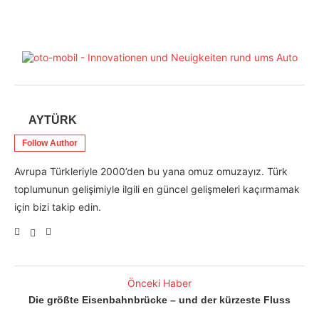
AYTÜRK
Follow Author
Avrupa Türkleriyle 2000’den bu yana omuz omuzayız. Türk
toplumunun gelişimiyle ilgili en güncel gelişmeleri kaçırmamak
için bizi takip edin.
Önceki Haber
Die größte Eisenbahnbrücke – und der kürzeste Fluss