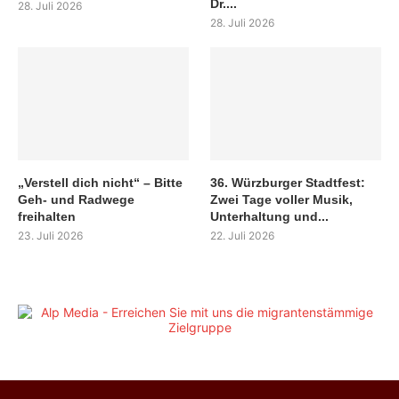
Dr....
28. Juli 2026
28. Juli 2026
„Verstell dich nicht“ – Bitte
36. Würzburger Stadtfest:
Geh- und Radwege
Zwei Tage voller Musik,
freihalten
Unterhaltung und...
23. Juli 2026
22. Juli 2026