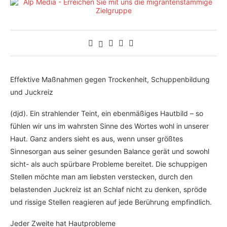
Effektive Maßnahmen gegen Trockenheit, Schuppenbildung
und Juckreiz
(djd). Ein strahlender Teint, ein ebenmäßiges Hautbild – so
fühlen wir uns im wahrsten Sinne des Wortes wohl in unserer
Haut. Ganz anders sieht es aus, wenn unser größtes
Sinnesorgan aus seiner gesunden Balance gerät und sowohl
sicht- als auch spürbare Probleme bereitet. Die schuppigen
Stellen möchte man am liebsten verstecken, durch den
belastenden Juckreiz ist an Schlaf nicht zu denken, spröde
und rissige Stellen reagieren auf jede Berührung empfindlich.
Jeder Zweite hat Hautprobleme