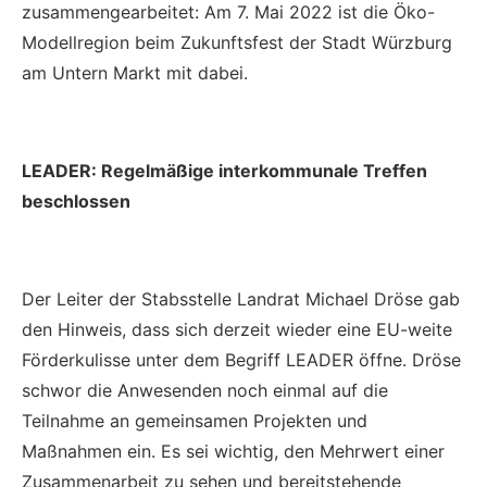
zusammengearbeitet: Am 7. Mai 2022 ist die Öko-
Modellregion beim Zukunftsfest der Stadt Würzburg
am Untern Markt mit dabei.
LEADER: Regelmäßige interkommunale Treffen
beschlossen
Der Leiter der Stabsstelle Landrat Michael Dröse gab
den Hinweis, dass sich derzeit wieder eine EU-weite
Förderkulisse unter dem Begriff LEADER öffne. Dröse
schwor die Anwesenden noch einmal auf die
Teilnahme an gemeinsamen Projekten und
Maßnahmen ein. Es sei wichtig, den Mehrwert einer
Zusammenarbeit zu sehen und bereitstehende