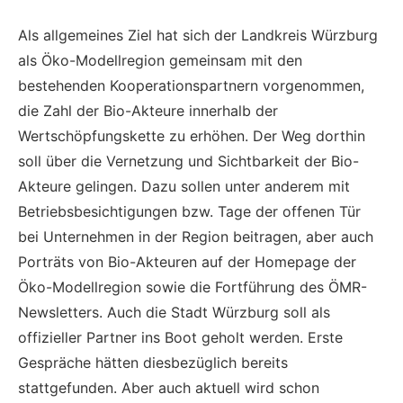
Als allgemeines Ziel hat sich der Landkreis Würzburg
als Öko-Modellregion gemeinsam mit den
bestehenden Kooperationspartnern vorgenommen,
die Zahl der Bio-Akteure innerhalb der
Wertschöpfungskette zu erhöhen. Der Weg dorthin
soll über die Vernetzung und Sichtbarkeit der Bio-
Akteure gelingen. Dazu sollen unter anderem mit
Betriebsbesichtigungen bzw. Tage der offenen Tür
bei Unternehmen in der Region beitragen, aber auch
Porträts von Bio-Akteuren auf der Homepage der
Öko-Modellregion sowie die Fortführung des ÖMR-
Newsletters. Auch die Stadt Würzburg soll als
offizieller Partner ins Boot geholt werden. Erste
Gespräche hätten diesbezüglich bereits
stattgefunden. Aber auch aktuell wird schon