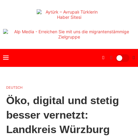
DEUTSCH
Öko, digital und stetig
besser vernetzt:
Landkreis Würzburg