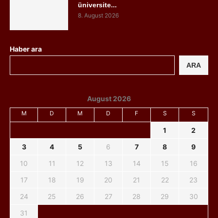
üniversite...
8. August 2026
Haber ara
ARA
August 2026
M
D
M
D
F
S
S
1
2
3
4
5
6
7
8
9
10
11
12
13
14
15
16
17
18
19
20
21
22
23
24
25
26
27
28
29
30
31