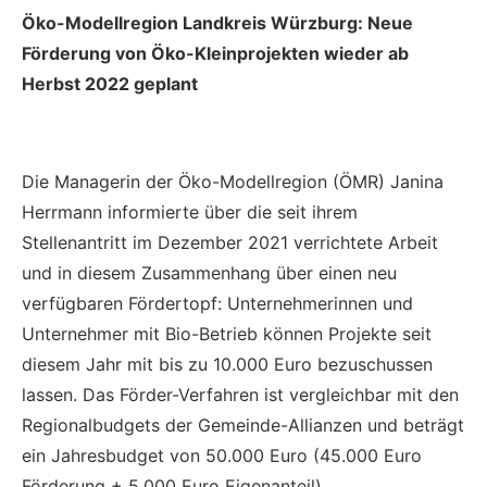
Öko-Modellregion Landkreis Würzburg: Neue
Förderung von Öko-Kleinprojekten wieder ab
Herbst 2022 geplant
Die Managerin der Öko-Modellregion (ÖMR) Janina
Herrmann informierte über die seit ihrem
Stellenantritt im Dezember 2021 verrichtete Arbeit
und in diesem Zusammenhang über einen neu
verfügbaren Fördertopf: Unternehmerinnen und
Unternehmer mit Bio-Betrieb können Projekte seit
diesem Jahr mit bis zu 10.000 Euro bezuschussen
lassen. Das Förder-Verfahren ist vergleichbar mit den
Regionalbudgets der Gemeinde-Allianzen und beträgt
ein Jahresbudget von 50.000 Euro (45.000 Euro
Förderung + 5.000 Euro Eigenanteil).