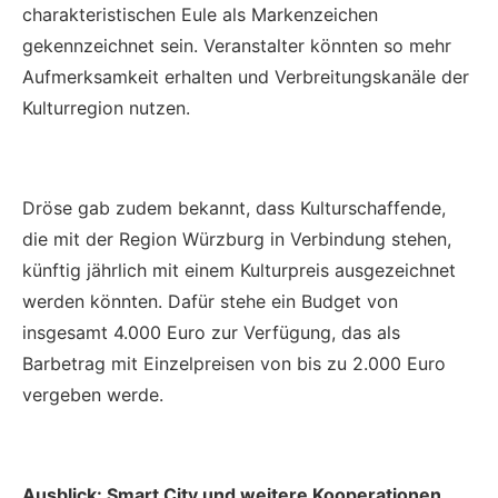
charakteristischen Eule als Markenzeichen
gekennzeichnet sein. Veranstalter könnten so mehr
Aufmerksamkeit erhalten und Verbreitungskanäle der
Kulturregion nutzen.
Dröse gab zudem bekannt, dass Kulturschaffende,
die mit der Region Würzburg in Verbindung stehen,
künftig jährlich mit einem Kulturpreis ausgezeichnet
werden könnten. Dafür stehe ein Budget von
insgesamt 4.000 Euro zur Verfügung, das als
Barbetrag mit Einzelpreisen von bis zu 2.000 Euro
vergeben werde.
Ausblick: Smart City und weitere Kooperationen