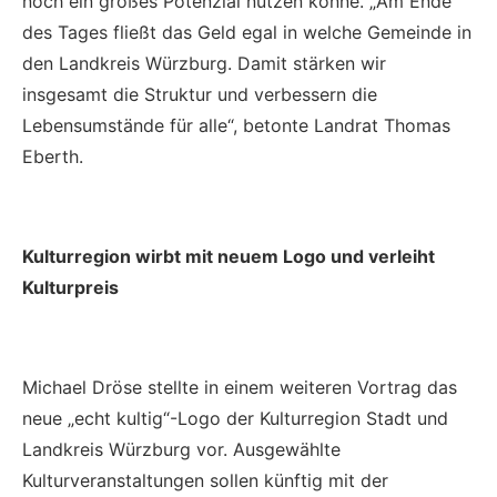
noch ein großes Potenzial nutzen könne. „Am Ende
des Tages fließt das Geld egal in welche Gemeinde in
den Landkreis Würzburg. Damit stärken wir
insgesamt die Struktur und verbessern die
Lebensumstände für alle“, betonte Landrat Thomas
Eberth.
Kulturregion wirbt mit neuem Logo und verleiht
Kulturpreis
Michael Dröse stellte in einem weiteren Vortrag das
neue „echt kultig“-Logo der Kulturregion Stadt und
Landkreis Würzburg vor. Ausgewählte
Kulturveranstaltungen sollen künftig mit der