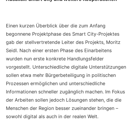
Einen kurzen Überblick über die zum Anfang
begonnene Projektphase des Smart City-Projektes
gab der stellvertretende Leiter des Projekts, Moritz
Seidl. Nach einer ersten Phase des Einarbeitens
wurden nun erste konkrete Handlungsfelder
vorgestellt. Unterschiedliche digitale Unterstützungen
sollen etwa mehr Bürgerbeteiligung in politischen
Prozessen ermöglichen und unterschiedliche
Informationen schneller zugänglich machen. Im Fokus
der Arbeiten sollen jedoch Lösungen stehen, die die
Menschen der Region besser zueinander bringen –
sowohl digital als auch in der realen Welt.