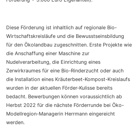
Diese Förderung ist inhaltlich auf regionale Bio-
Wirtschaftskreisläufe und die Bewusstseinsbildung
für den Ökolandbau zugeschnitten. Erste Projekte wie
die Anschaffung einer Maschine zur
Nudelverarbeitung, die Einrichtung eines
Zerwirkraumes für eine Bio-Rinderzucht oder auch
die Installation eines Kräuterbeet-Kompost-Kreislaufs
wurden in der aktuellen Förder-Kulisse bereits
bedacht. Bewerbungen können voraussichtlich ab
Herbst 2022 für die nächste Förderrunde bei Öko-
Modellregion-Managerin Herrmann eingereicht
werden.