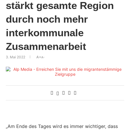
stärkt gesamte Region
durch noch mehr
interkommunale
Zusammenarbeit
3. Mai 2022
A+
A-
„Am Ende des Tages wird es immer wichtiger, dass