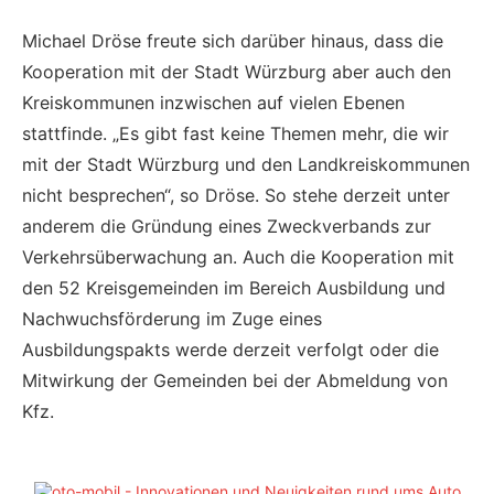
Michael Dröse freute sich darüber hinaus, dass die
Kooperation mit der Stadt Würzburg aber auch den
Kreiskommunen inzwischen auf vielen Ebenen
stattfinde. „Es gibt fast keine Themen mehr, die wir
mit der Stadt Würzburg und den Landkreiskommunen
nicht besprechen“, so Dröse. So stehe derzeit unter
anderem die Gründung eines Zweckverbands zur
Verkehrsüberwachung an. Auch die Kooperation mit
den 52 Kreisgemeinden im Bereich Ausbildung und
Nachwuchsförderung im Zuge eines
Ausbildungspakts werde derzeit verfolgt oder die
Mitwirkung der Gemeinden bei der Abmeldung von
Kfz.