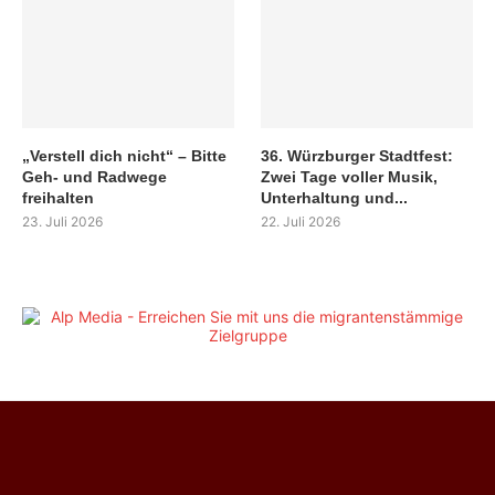
„Verstell dich nicht“ – Bitte
36. Würzburger Stadtfest:
Geh- und Radwege
Zwei Tage voller Musik,
freihalten
Unterhaltung und...
23. Juli 2026
22. Juli 2026