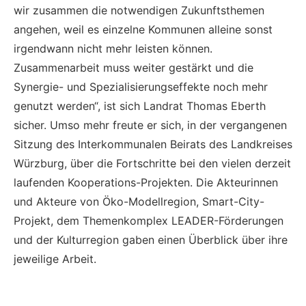
wir zusammen die notwendigen Zukunftsthemen
angehen, weil es einzelne Kommunen alleine sonst
irgendwann nicht mehr leisten können.
Zusammenarbeit muss weiter gestärkt und die
Synergie- und Spezialisierungseffekte noch mehr
genutzt werden“, ist sich Landrat Thomas Eberth
sicher. Umso mehr freute er sich, in der vergangenen
Sitzung des Interkommunalen Beirats des Landkreises
Würzburg, über die Fortschritte bei den vielen derzeit
laufenden Kooperations-Projekten. Die Akteurinnen
und Akteure von Öko-Modellregion, Smart-City-
Projekt, dem Themenkomplex LEADER-Förderungen
und der Kulturregion gaben einen Überblick über ihre
jeweilige Arbeit.