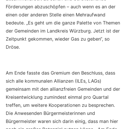
Förderungen abzuschöpfen – auch wenn es an der
einen oder anderen Stelle einen Mehraufwand
bedeute. „Es geht um die ganze Palette von Themen
der Gemeinden im Landkreis Würzburg. Jetzt ist der
Zeitpunkt gekommen, wieder Gas zu geben“, so
Dröse.
Am Ende fasste das Gremium den Beschluss, dass
sich alle kommunalen Allianzen (ILEs, LAGs)
gemeinsam mit den allianzfreien Gemeinden und der
Kreisentwicklung zumindest einmal pro Quartal
treffen, um weitere Kooperationen zu besprechen.
Die Anwesenden Bürgermeisterinnen und
Bürgermeister waren sich darin einig, dass man hier