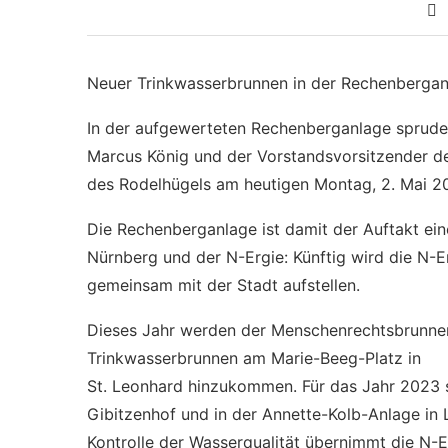
Neuer Trinkwasserbrunnen in der Rechenberga
In der aufgewerteten Rechenberganlage sprudel
Marcus König und der Vorstandsvorsitzender d
des Rodelhügels am heutigen Montag, 2. Mai 2
Die Rechenberganlage ist damit der Auftakt e
Nürnberg und der N-Ergie: Künftig wird die N-
gemeinsam mit der Stadt aufstellen.
Dieses Jahr werden der Menschenrechtsbrunnen
Trinkwasserbrunnen am Marie-Beeg-Platz in
St. Leonhard hinzukommen. Für das Jahr 2023 
Gibitzenhof und in der Annette-Kolb-Anlage in
Kontrolle der Wasserqualität übernimmt die N-