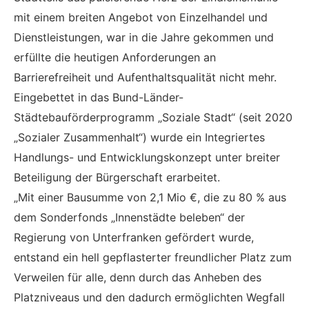
mit einem breiten Angebot von Einzelhandel und
Dienstleistungen, war in die Jahre gekommen und
erfüllte die heutigen Anforderungen an
Barrierefreiheit und Aufenthaltsqualität nicht mehr.
Eingebettet in das Bund-Länder-
Städtebauförderprogramm „Soziale Stadt“ (seit 2020
„Sozialer Zusammenhalt“) wurde ein Integriertes
Handlungs- und Entwicklungskonzept unter breiter
Beteiligung der Bürgerschaft erarbeitet.
„Mit einer Bausumme von 2,1 Mio €, die zu 80 % aus
dem Sonderfonds „Innenstädte beleben“ der
Regierung von Unterfranken gefördert wurde,
entstand ein hell gepflasterter freundlicher Platz zum
Verweilen für alle, denn durch das Anheben des
Platzniveaus und den dadurch ermöglichten Wegfall