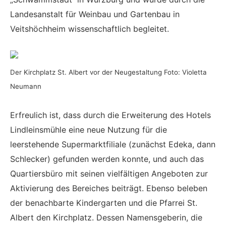
Landesanstalt für Weinbau und Gartenbau in
Veitshöchheim wissenschaftlich begleitet.
Der Kirchplatz St. Albert vor der Neugestaltung
Foto: Violetta
Neumann
Erfreulich ist, dass durch die Erweiterung des Hotels
Lindleinsmühle eine neue Nutzung für die
leerstehende Supermarktfiliale (zunächst Edeka, dann
Schlecker) gefunden werden konnte, und auch das
Quartiersbüro mit seinen vielfältigen Angeboten zur
Aktivierung des Bereiches beiträgt. Ebenso beleben
der benachbarte Kindergarten und die Pfarrei St.
Albert den Kirchplatz. Dessen Namensgeberin, die