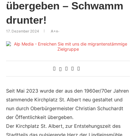
übergeben – Schwamm
drunter!
17. Dezember 2024
A+
A-
Seit Mai 2023 wurde der aus den 1960er/70er Jahren
stammende Kirchplatz St. Albert neu gestaltet und
nun durch Oberbürgermeister Christian Schuchardt
der Öffentlichkeit übergeben.
Der Kirchplatz St. Albert, zur Entstehungszeit des
Stadtteils das pulsierende Herz der Lindleinsmühle