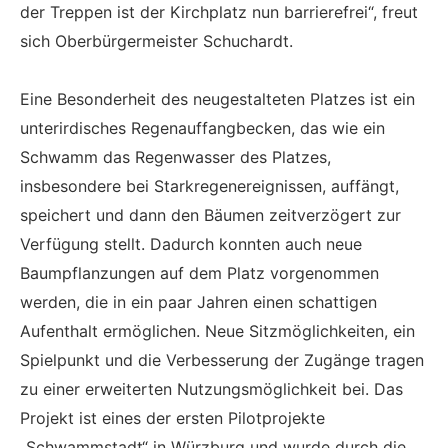
der Treppen ist der Kirchplatz nun barrierefrei“, freut
sich Oberbürgermeister Schuchardt.
Eine Besonderheit des neugestalteten Platzes ist ein
unterirdisches Regenauffangbecken, das wie ein
Schwamm das Regenwasser des Platzes,
insbesondere bei Starkregenereignissen, auffängt,
speichert und dann den Bäumen zeitverzögert zur
Verfügung stellt. Dadurch konnten auch neue
Baumpflanzungen auf dem Platz vorgenommen
werden, die in ein paar Jahren einen schattigen
Aufenthalt ermöglichen. Neue Sitzmöglichkeiten, ein
Spielpunkt und die Verbesserung der Zugänge tragen
zu einer erweiterten Nutzungsmöglichkeit bei. Das
Projekt ist eines der ersten Pilotprojekte
„Schwammstadt“ in Würzburg und wurde durch die