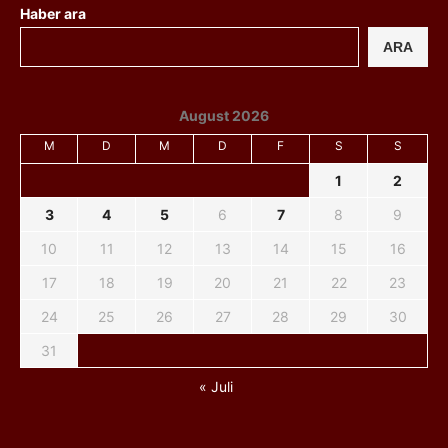
Haber ara
ARA
August 2026
M
D
M
D
F
S
S
1
2
3
4
5
6
7
8
9
10
11
12
13
14
15
16
17
18
19
20
21
22
23
24
25
26
27
28
29
30
31
« Juli