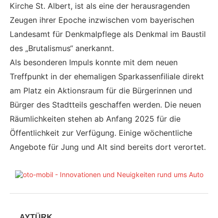
Kirche St. Albert, ist als eine der herausragenden
Zeugen ihrer Epoche inzwischen vom bayerischen
Landesamt für Denkmalpflege als Denkmal im Baustil
des „Brutalismus“ anerkannt.
Als besonderen Impuls konnte mit dem neuen
Treffpunkt in der ehemaligen Sparkassenfiliale direkt
am Platz ein Aktionsraum für die Bürgerinnen und
Bürger des Stadtteils geschaffen werden. Die neuen
Räumlichkeiten stehen ab Anfang 2025 für die
Öffentlichkeit zur Verfügung. Einige wöchentliche
Angebote für Jung und Alt sind bereits dort verortet.
AYTÜRK