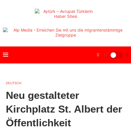
DEUTSCH
Neu gestalteter
Kirchplatz St. Albert der
Öffentlichkeit