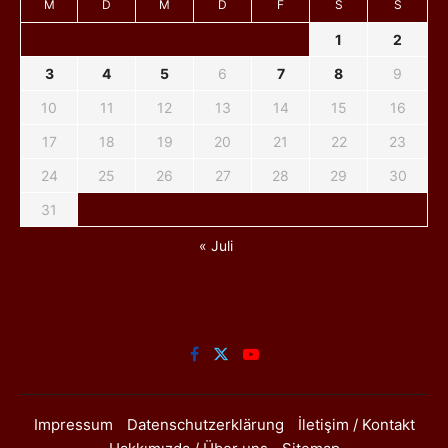
M
D
M
D
F
S
S
1
2
3
4
5
6
7
8
9
10
11
12
13
14
15
16
17
18
19
20
21
22
23
24
25
26
27
28
29
30
31
« Juli
Impressum
Datenschutzerklärung
İletişim / Kontakt