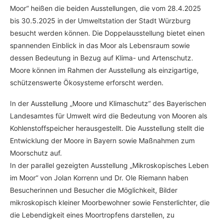
Moor“ heißen die beiden Ausstellungen, die vom 28.4.2025
bis 30.5.2025 in der Umweltstation der Stadt Würzburg
besucht werden können. Die Doppelausstellung bietet einen
spannenden Einblick in das Moor als Lebensraum sowie
dessen Bedeutung in Bezug auf Klima- und Artenschutz.
Moore können im Rahmen der Ausstellung als einzigartige,
schützenswerte Ökosysteme erforscht werden.
In der Ausstellung „Moore und Klimaschutz“ des Bayerischen
Landesamtes für Umwelt wird die Bedeutung von Mooren als
Kohlenstoffspeicher herausgestellt. Die Ausstellung stellt die
Entwicklung der Moore in Bayern sowie Maßnahmen zum
Moorschutz auf.
In der parallel gezeigten Ausstellung „Mikroskopisches Leben
im Moor“ von Jolan Korrenn und Dr. Ole Riemann haben
Besucherinnen und Besucher die Möglichkeit, Bilder
mikroskopisch kleiner Moorbewohner sowie Fensterlichter, die
die Lebendigkeit eines Moortropfens darstellen, zu