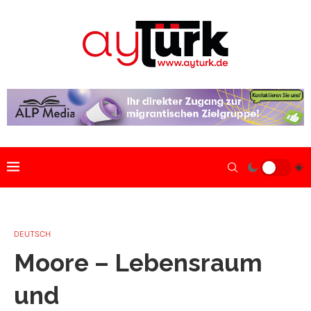
DEUTSCH
Moore – Lebensraum
und