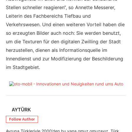
Stellen schneller reagieren“, so Annette Messerer,
Leiterin des Fachbereichs Tiefbau und
Verkehrswesen. Und einen weiteren Vorteil haben die
so erzeugten Bilder auch noch: Sie werden benutzt,
um die Texturen für den digitalen Zwilling der Stadt
herzustellen, dienen als Informationsquelle im
Innendienst und zur Modifizierung der Beschilderung
im Stadtgebiet.
AYTÜRK
Follow Author
Avrupa Türkleriyle 2000’den bu yana omuz omuzayız. Türk