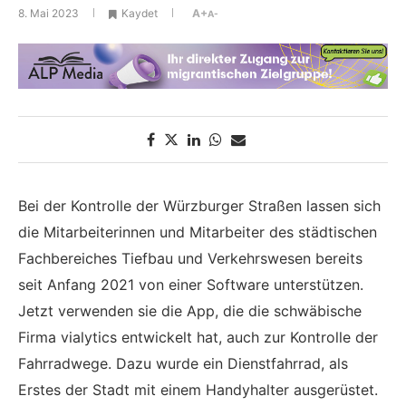
8. Mai 2023
Kaydet
A+
A-
Bei der Kontrolle der Würzburger Straßen lassen sich
die Mitarbeiterinnen und Mitarbeiter des städtischen
Fachbereiches Tiefbau und Verkehrswesen bereits
seit Anfang 2021 von einer Software unterstützen.
Jetzt verwenden sie die App, die die schwäbische
Firma vialytics entwickelt hat, auch zur Kontrolle der
Fahrradwege. Dazu wurde ein Dienstfahrrad, als
Erstes der Stadt mit einem Handyhalter ausgerüstet.