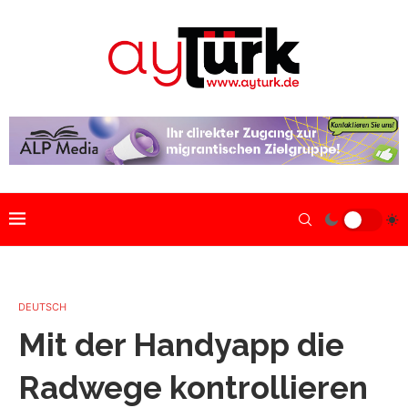
DEUTSCH
Mit der Handyapp die
Radwege kontrollieren