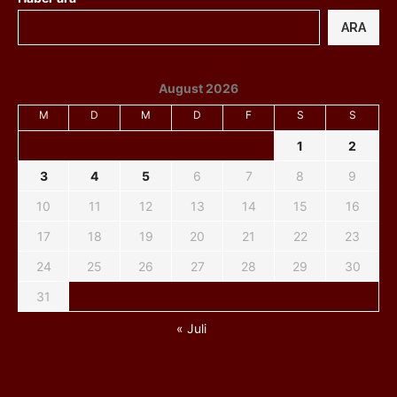
ARA
August 2026
M
D
M
D
F
S
S
1
2
3
4
5
6
7
8
9
10
11
12
13
14
15
16
17
18
19
20
21
22
23
24
25
26
27
28
29
30
31
« Juli