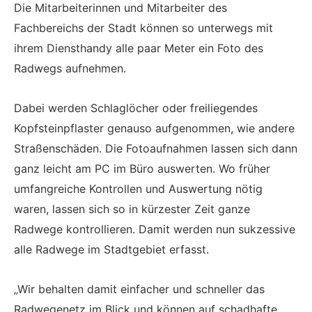
Die Mitarbeiterinnen und Mitarbeiter des
Fachbereichs der Stadt können so unterwegs mit
ihrem Diensthandy alle paar Meter ein Foto des
Radwegs aufnehmen.
Dabei werden Schlaglöcher oder freiliegendes
Kopfsteinpflaster genauso aufgenommen, wie andere
Straßenschäden. Die Fotoaufnahmen lassen sich dann
ganz leicht am PC im Büro auswerten. Wo früher
umfangreiche Kontrollen und Auswertung nötig
waren, lassen sich so in kürzester Zeit ganze
Radwege kontrollieren. Damit werden nun sukzessive
alle Radwege im Stadtgebiet erfasst.
„Wir behalten damit einfacher und schneller das
Radwegenetz im Blick und können auf schadhafte