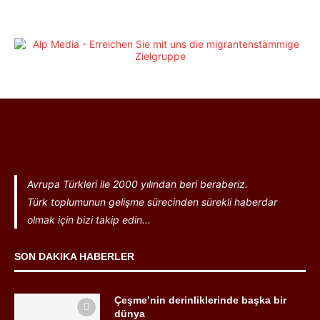
Avrupa Türkleri ile 2000 yılından beri beraberiz.
Türk toplumunun gelişme sürecinden sürekli haberdar
olmak için bizi takip edin...
SON DAKIKA HABERLER
Çeşme’nin derinliklerinde başka bir
dünya