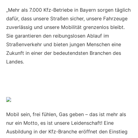
„Mehr als 7.000 Kfz-Betriebe in Bayern sorgen täglich
dafür, dass unsere Straßen sicher, unsere Fahrzeuge
zuverlässig und unsere Mobilität grenzenlos bleibt.
Sie garantieren den reibungslosen Ablauf im
Straßenverkehr und bieten jungen Menschen eine
Zukunft in einer der bedeutendsten Branchen des
Landes.
Mobil sein, frei fühlen, Gas geben – das ist mehr als
nur ein Motto, es ist unsere Leidenschaft! Eine
Ausbildung in der Kfz-Branche eröffnet den Einstieg