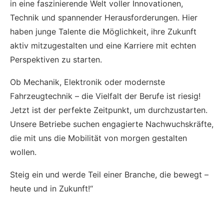
in eine faszinierende Welt voller Innovationen,
Technik und spannender Herausforderungen. Hier
haben junge Talente die Möglichkeit, ihre Zukunft
aktiv mitzugestalten und eine Karriere mit echten
Perspektiven zu starten.
Ob Mechanik, Elektronik oder modernste
Fahrzeugtechnik – die Vielfalt der Berufe ist riesig!
Jetzt ist der perfekte Zeitpunkt, um durchzustarten.
Unsere Betriebe suchen engagierte Nachwuchskräfte,
die mit uns die Mobilität von morgen gestalten
wollen.
Steig ein und werde Teil einer Branche, die bewegt –
heute und in Zukunft!“