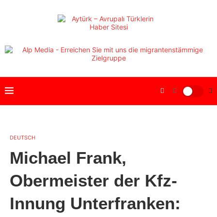
DEUTSCH
Michael Frank,
Obermeister der Kfz-
Innung Unterfranken: