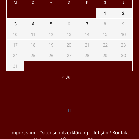
M
D
M
D
F
S
S
1
2
3
4
5
6
7
8
9
10
11
12
13
14
15
16
17
18
19
20
21
22
23
24
25
26
27
28
29
30
31
« Juli
Impressum
Datenschutzerklärung
İletişim / Kontakt