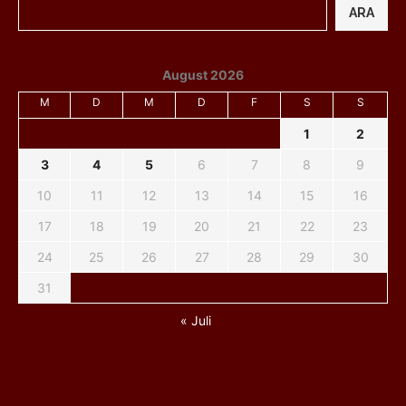
ARA
August 2026
M
D
M
D
F
S
S
1
2
3
4
5
6
7
8
9
10
11
12
13
14
15
16
17
18
19
20
21
22
23
24
25
26
27
28
29
30
31
« Juli