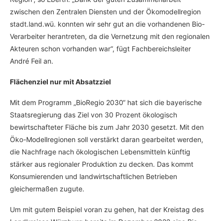
zwischen den Zentralen Diensten und der Ökomodellregion
stadt.land.wü. konnten wir sehr gut an die vorhandenen Bio-
Verarbeiter herantreten, da die Vernetzung mit den regionalen
Akteuren schon vorhanden war“, fügt Fachbereichsleiter
André Feil an.
Flächenziel nur mit Absatzziel
Mit dem Programm „BioRegio 2030“ hat sich die bayerische
Staatsregierung das Ziel von 30 Prozent ökologisch
bewirtschafteter Fläche bis zum Jahr 2030 gesetzt. Mit den
Öko-Modellregionen soll verstärkt daran gearbeitet werden,
die Nachfrage nach ökologischen Lebensmitteln künftig
stärker aus regionaler Produktion zu decken. Das kommt
Konsumierenden und landwirtschaftlichen Betrieben
gleichermaßen zugute.
Um mit gutem Beispiel voran zu gehen, hat der Kreistag des