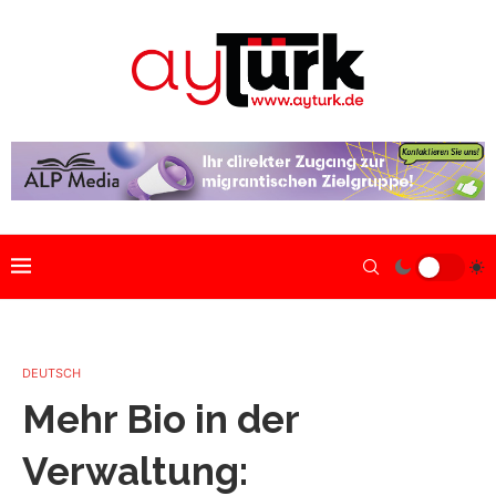
DEUTSCH
Mehr Bio in der
Verwaltung: