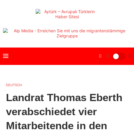
DEUTSCH
Landrat Thomas Eberth
verabschiedet vier
Mitarbeitende in den