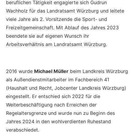
beruflichen Tätigkeit engagierte sich Gudrun
Wachholz für das Landratsamt Würzburg und leitete
viele Jahre als 2. Vorsitzende die Sport- und
Freizeitgemeinschaft. Mit Ablauf des Jahres 2023
beendete sie auf eigenen Wunsch ihr
Arbeitsverhältnis am Landratsamt Würzburg.
2016 wurde
Michael Müller
beim Landkreis Würzburg
als Außendienstmitarbeiter im Fachbereich 41
(Haushalt und Recht, Jobcenter Landkreis Würzburg)
eingestellt. Er entschied sich 2022 für die
Weiterbeschäftigung nach Erreichen der
Regelaltersgrenze und wurde nun zu Beginn des
Jahres 2024 in den wohlverdienten Ruhestand
verabschiedet.