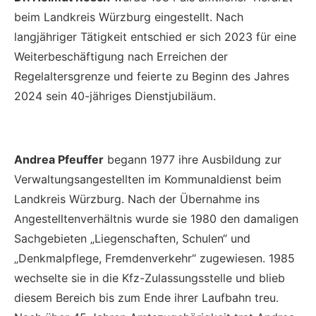
beim Landkreis Würzburg eingestellt. Nach
langjähriger Tätigkeit entschied er sich 2023 für eine
Weiterbeschäftigung nach Erreichen der
Regelaltersgrenze und feierte zu Beginn des Jahres
2024 sein 40-jähriges Dienstjubiläum.
Andrea Pfeuffer
begann 1977 ihre Ausbildung zur
Verwaltungsangestellten im Kommunaldienst beim
Landkreis Würzburg. Nach der Übernahme ins
Angestelltenverhältnis wurde sie 1980 den damaligen
Sachgebieten „Liegenschaften, Schulen“ und
„Denkmalpflege, Fremdenverkehr“ zugewiesen. 1985
wechselte sie in die Kfz-Zulassungsstelle und blieb
diesem Bereich bis zum Ende ihrer Laufbahn treu.