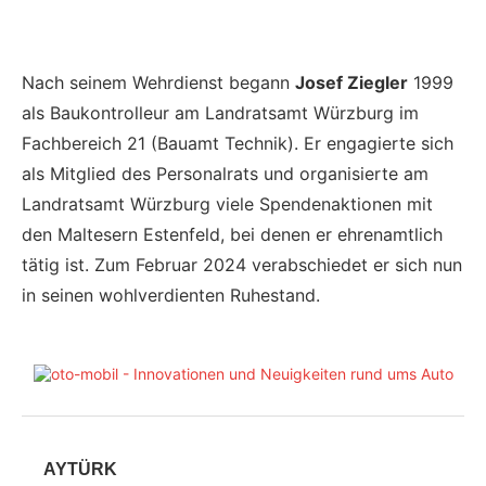
Nach seinem Wehrdienst begann
Josef Ziegler
1999
als Baukontrolleur am Landratsamt Würzburg im
Fachbereich 21 (Bauamt Technik). Er engagierte sich
als Mitglied des Personalrats und organisierte am
Landratsamt Würzburg viele Spendenaktionen mit
den Maltesern Estenfeld, bei denen er ehrenamtlich
tätig ist. Zum Februar 2024 verabschiedet er sich nun
in seinen wohlverdienten Ruhestand.
AYTÜRK