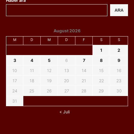
Haber ara
ARA
August 2026
M
D
M
D
F
S
S
1
2
3
4
5
6
7
8
9
10
11
12
13
14
15
16
17
18
19
20
21
22
23
24
25
26
27
28
29
30
31
« Juli