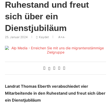
Ruhestand und freut
sich über ein
Dienstjubiläum
25. Januar 2024
Kaydet
A+
A-
Landrat Thomas Eberth verabschiedet vier
Mitarbeitende in den Ruhestand und freut sich über
ein Dienstjubiläum