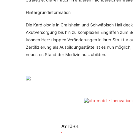
Hintergrundinformation
Die Kardiologie in Crailsheim und Schwäbisch Hall dec
Akutversorgung bis hin zu komplexen Eingriffen zum Be
können Herzklappen Veränderungen in ihrer Struktur au
Zertifizierung als Ausbildungsstätte ist es nun möglic
neuesten Stand der Medizin auszubilden.
AYTÜRK