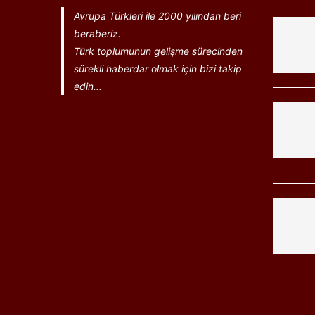
Avrupa Türkleri ile 2000 yılından beri
beraberiz.
Türk toplumunun gelişme sürecinden
sürekli haberdar olmak için bizi takip
edin...