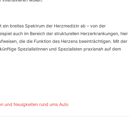
kt ein breites Spektrum der Herzmedizin ab – von der
ispiel auch im Bereich der strukturellen Herzerkrankungen, hier
fweisen, die die Funktion des Herzens beeinträchtigen. Mit der
h, künftige Spezialistinnen und Spezialisten praxisnah auf dem