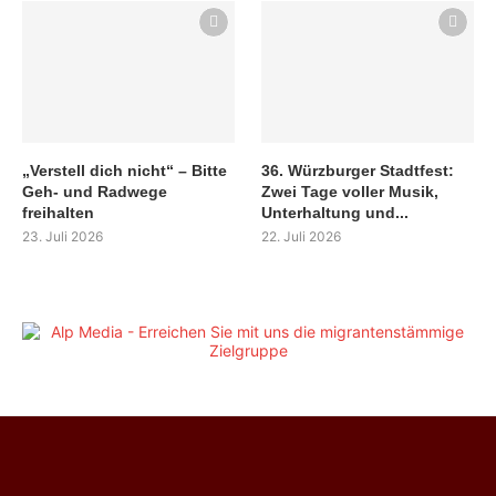
„Verstell dich nicht“ – Bitte
36. Würzburger Stadtfest:
Geh- und Radwege
Zwei Tage voller Musik,
freihalten
Unterhaltung und...
23. Juli 2026
22. Juli 2026