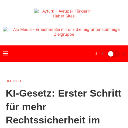
DEUTSCH
KI-Gesetz: Erster Schritt
für mehr
Rechtssicherheit im