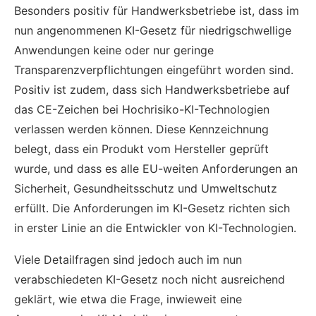
Besonders positiv für Handwerksbetriebe ist, dass im
nun angenommenen KI-Gesetz für niedrigschwellige
Anwendungen keine oder nur geringe
Transparenzverpflichtungen eingeführt worden sind.
Positiv ist zudem, dass sich Handwerksbetriebe auf
das CE-Zeichen bei Hochrisiko-KI-Technologien
verlassen werden können. Diese Kennzeichnung
belegt, dass ein Produkt vom Hersteller geprüft
wurde, und dass es alle EU-weiten Anforderungen an
Sicherheit, Gesundheitsschutz und Umweltschutz
erfüllt. Die Anforderungen im KI-Gesetz richten sich
in erster Linie an die Entwickler von KI-Technologien.
Viele Detailfragen sind jedoch auch im nun
verabschiedeten KI-Gesetz noch nicht ausreichend
geklärt, wie etwa die Frage, inwieweit eine