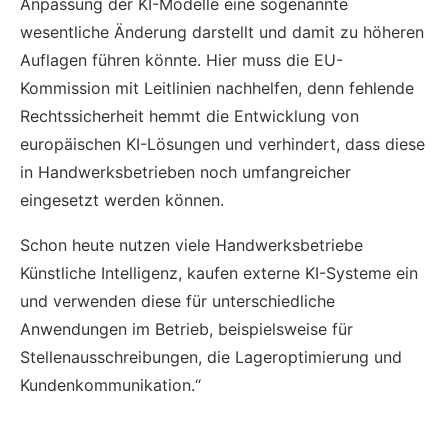
Anpassung der KI-Modelle eine sogenannte
wesentliche Änderung darstellt und damit zu höheren
Auflagen führen könnte. Hier muss die EU-
Kommission mit Leitlinien nachhelfen, denn fehlende
Rechtssicherheit hemmt die Entwicklung von
europäischen KI-Lösungen und verhindert, dass diese
in Handwerksbetrieben noch umfangreicher
eingesetzt werden können.
Schon heute nutzen viele Handwerksbetriebe
Künstliche Intelligenz, kaufen externe KI-Systeme ein
und verwenden diese für unterschiedliche
Anwendungen im Betrieb, beispielsweise für
Stellenausschreibungen, die Lageroptimierung und
Kundenkommunikation.“