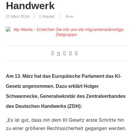
Handwerk
21. März 2024
Kaydet
A+
A-
Am 13. März hat das Europäische Parlament das KI-
Gesetz angenommen. Dazu erklärt Holger
Schwannecke, Generalsekretär des Zentralverbandes
des Deutschen Handwerks (ZDH):
„Es ist gut, dass mit dem KI-Gesetz erste Schritte hin
zu einer größeren Rechtssicherheit gegangen werden.