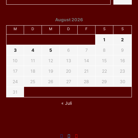
August 2026
M
D
M
D
F
S
S
1
2
3
4
5
6
7
8
9
10
11
12
13
14
15
16
17
18
19
20
21
22
23
24
25
26
27
28
29
30
31
« Juli