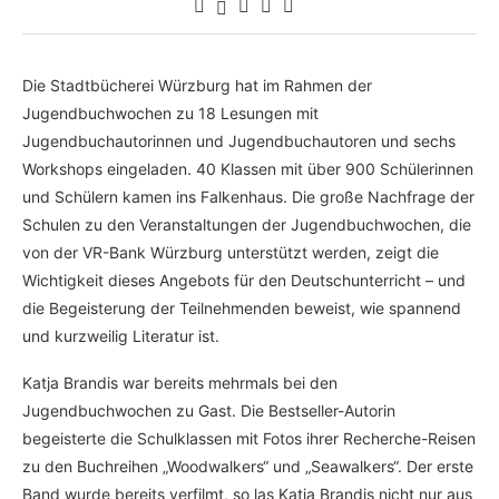
Die Stadtbücherei Würzburg hat im Rahmen der
Jugendbuchwochen zu 18 Lesungen mit
Jugendbuchautorinnen und Jugendbuchautoren und sechs
Workshops eingeladen. 40 Klassen mit über 900 Schülerinnen
und Schülern kamen ins Falkenhaus. Die große Nachfrage der
Schulen zu den Veranstaltungen der Jugendbuchwochen, die
von der VR-Bank Würzburg unterstützt werden, zeigt die
Wichtigkeit dieses Angebots für den Deutschunterricht – und
die Begeisterung der Teilnehmenden beweist, wie spannend
und kurzweilig Literatur ist.
Katja Brandis war bereits mehrmals bei den
Jugendbuchwochen zu Gast. Die Bestseller-Autorin
begeisterte die Schulklassen mit Fotos ihrer Recherche-Reisen
zu den Buchreihen „Woodwalkers“ und „Seawalkers“. Der erste
Band wurde bereits verfilmt, so las Katja Brandis nicht nur aus