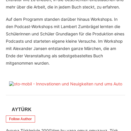
mehr über die Arbeit, die in jedem Buch steckt, zu erfahren.
Auf dem Programm standen darüber hinaus Workshops. In
den Podcast-Workshops mit Lambert Zumbrägel lernten die
Schülerinnen und Schüler Grundlagen für die Produktion eines
Podcasts und starteten eigene kleine Versuche. Im Workshop
mit Alexander Jansen entstanden ganze Märchen, die am
Ende der Veranstaltung als selbstgebasteltes Buch
mitgenommen wurden.
AYTÜRK
Follow Author
Avrupa Türkleriyle 2000’den bu yana omuz omuzayız. Türk