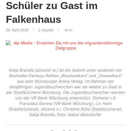
Schüler zu Gast im
Falkenhaus
24. April 2025
Kaydet
A+
A-
Katja Brandis (sitzend re.) ist die Autorin unter anderem der
Bestseller-Fantasy-Reihen „Woodwalkers“ und „Seawalkers“
aus dem Würzburger Arena Verlag. Im Rahmen der
diesjährigen Jugendbuchwochen war sie wieder zu Gast in
der Stadtbücherei Würzburg. Die Jugendbuchwochen werden
von der VR-Bank Würzburg unterstützt. Stehend v.li:
Franziska Severa (VR-Bank Würzburg), Liv Heim
(Stadtbücherei), sitzend v.l. Christina Rühs (Stadtbücherei),
Katja Brandis. Foto: Isabel Altendorfer