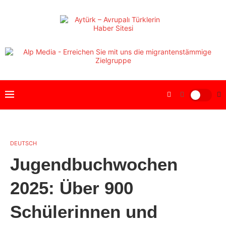
DEUTSCH
Jugendbuchwochen
2025: Über 900
Schülerinnen und