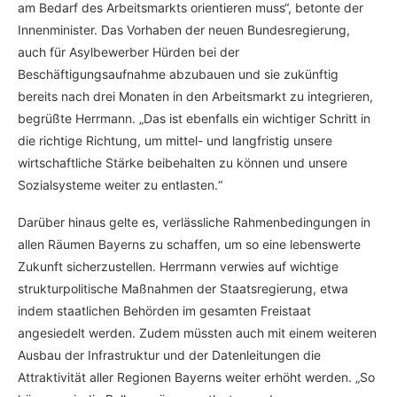
am Bedarf des Arbeitsmarkts orientieren muss“, betonte der
Innenminister. Das Vorhaben der neuen Bundesregierung,
auch für Asylbewerber Hürden bei der
Beschäftigungsaufnahme abzubauen und sie zukünftig
bereits nach drei Monaten in den Arbeitsmarkt zu integrieren,
begrüßte Herrmann. „Das ist ebenfalls ein wichtiger Schritt in
die richtige Richtung, um mittel- und langfristig unsere
wirtschaftliche Stärke beibehalten zu können und unsere
Sozialsysteme weiter zu entlasten.“
Darüber hinaus gelte es, verlässliche Rahmenbedingungen in
allen Räumen Bayerns zu schaffen, um so eine lebenswerte
Zukunft sicherzustellen. Herrmann verwies auf wichtige
strukturpolitische Maßnahmen der Staatsregierung, etwa
indem staatlichen Behörden im gesamten Freistaat
angesiedelt werden. Zudem müssten auch mit einem weiteren
Ausbau der Infrastruktur und der Datenleitungen die
Attraktivität aller Regionen Bayerns weiter erhöht werden. „So