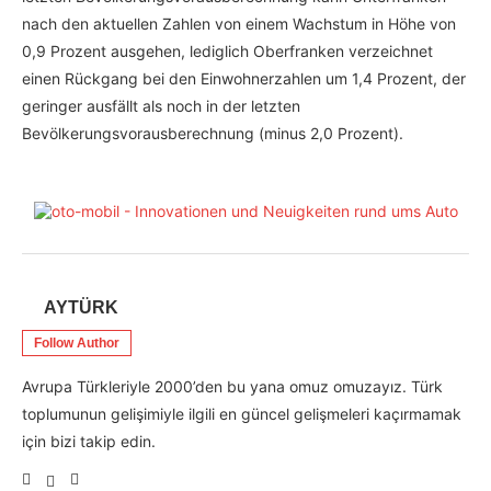
nach den aktuellen Zahlen von einem Wachstum in Höhe von
0,9 Prozent ausgehen, lediglich Oberfranken verzeichnet
einen Rückgang bei den Einwohnerzahlen um 1,4 Prozent, der
geringer ausfällt als noch in der letzten
Bevölkerungsvorausberechnung (minus 2,0 Prozent).
AYTÜRK
Follow Author
Avrupa Türkleriyle 2000’den bu yana omuz omuzayız. Türk
toplumunun gelişimiyle ilgili en güncel gelişmeleri kaçırmamak
için bizi takip edin.