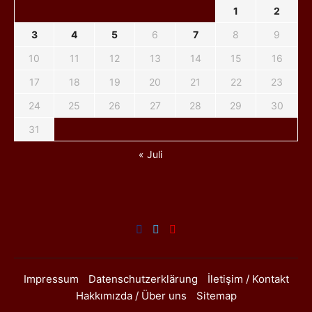
1
2
3
4
5
6
7
8
9
10
11
12
13
14
15
16
17
18
19
20
21
22
23
24
25
26
27
28
29
30
31
« Juli
Impressum
Datenschutzerklärung
İletişim / Kontakt
Hakkımızda / Über uns
Sitemap