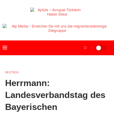
DEUTSCH
Herrmann:
Landesverbandstag des
Bayerischen