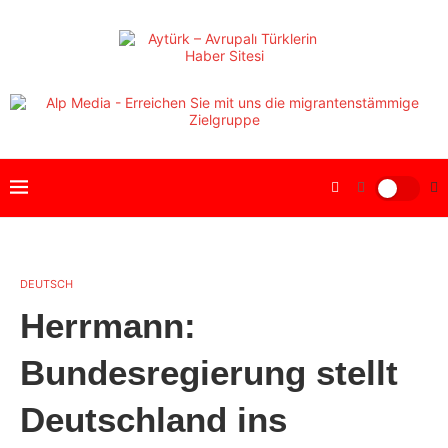
DEUTSCH
Herrmann:
Bundesregierung stellt
Deutschland ins