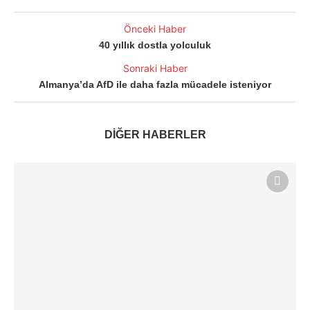
Önceki Haber
40 yıllık dostla yolculuk
Sonraki Haber
Almanya’da AfD ile daha fazla mücadele isteniyor
DİĞER HABERLER