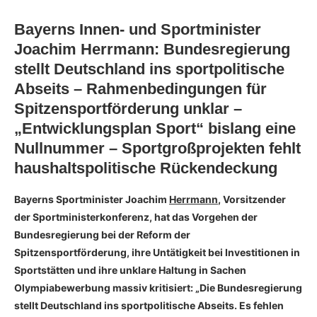
Bayerns Innen- und Sportminister
Joachim Herrmann: Bundesregierung
stellt Deutschland ins sportpolitische
Abseits – Rahmenbedingungen für
Spitzensportförderung unklar –
„Entwicklungsplan Sport“ bislang eine
Nullnummer – Sportgroßprojekten fehlt
haushaltspolitische Rückendeckung
Bayerns Sportminister Joachim
Herrmann
, Vorsitzender
der Sportministerkonferenz, hat das Vorgehen der
Bundesregierung bei der Reform der
Spitzensportförderung, ihre Untätigkeit bei Investitionen in
Sportstätten und ihre unklare Haltung in Sachen
Olympiabewerbung massiv kritisiert: „Die Bundesregierung
stellt Deutschland ins sportpolitische Abseits. Es fehlen