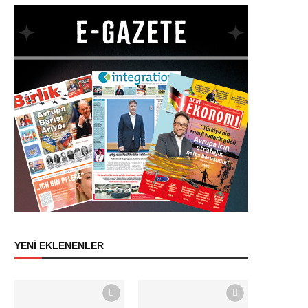
YENİ EKLENENLER