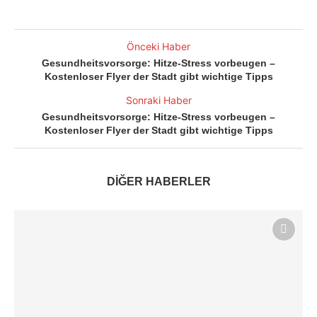
Önceki Haber
Gesundheitsvorsorge: Hitze-Stress vorbeugen –
Kostenloser Flyer der Stadt gibt wichtige Tipps
Sonraki Haber
Gesundheitsvorsorge: Hitze-Stress vorbeugen –
Kostenloser Flyer der Stadt gibt wichtige Tipps
DİĞER HABERLER