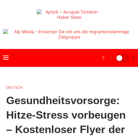
DEUTSCH
Gesundheitsvorsorge:
Hitze-Stress vorbeugen
– Kostenloser Flyer der