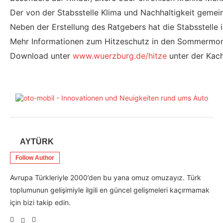
Der von der Stabsstelle Klima und Nachhaltigkeit geme
Neben der Erstellung des Ratgebers hat die Stabsstelle 
Mehr Informationen zum Hitzeschutz in den Sommermo
Download unter
www.wuerzburg.de/hitze
unter der Kach
AYTÜRK
Follow Author
Avrupa Türkleriyle 2000’den bu yana omuz omuzayız. Türk
toplumunun gelişimiyle ilgili en güncel gelişmeleri kaçırmamak
için bizi takip edin.